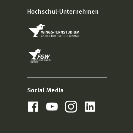
Hochschul-Unternehmen
Social Media