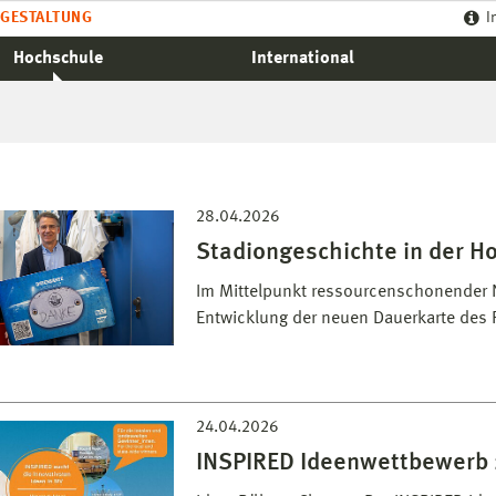
GESTALTUNG
I
Hochschule
International
28.04.2026
Stadiongeschichte in der H
Im Mittelpunkt ressourcenschonender N
Entwicklung der neuen Dauerkarte des 
24.04.2026
INSPIRED Ideenwettbewerb