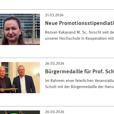
31.03.2026
Neue Promotionsstipendiat
Rezvan Kakavand M. Sc. forscht seit de
unserer Hochschule in Kooperation mit 
26.03.2026
Bürgermedaille für Prof. Sch
Im Rahmen einer feierlichen Veranstalt
Schott mit der Bürgermedaille der Han
26.03.2026