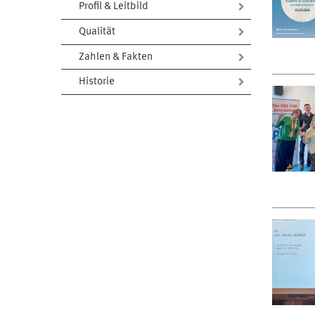
Profil & Leitbild
Qualität
Zahlen & Fakten
Historie