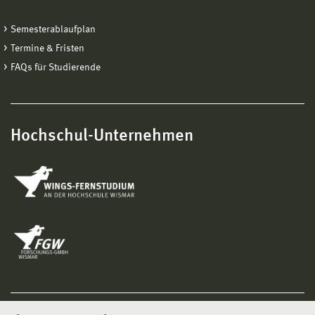
Semesterablaufplan
Termine & Fristen
FAQs für Studierende
Hochschul-Unternehmen