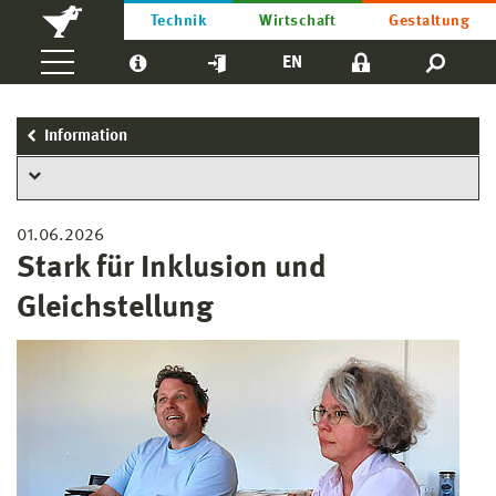
Technik
Wirtschaft
Gestaltung
EN
Information
01.06.2026
Stark für Inklusion und
Gleichstellung