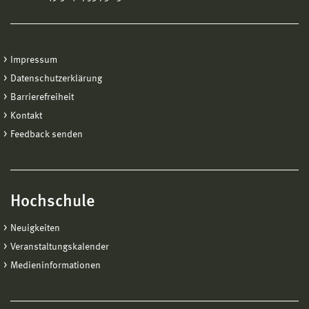
Impressum
Datenschutzerklärung
Barrierefreiheit
Kontakt
Feedback senden
Hochschule
Neuigkeiten
Veranstaltungskalender
Medieninformationen