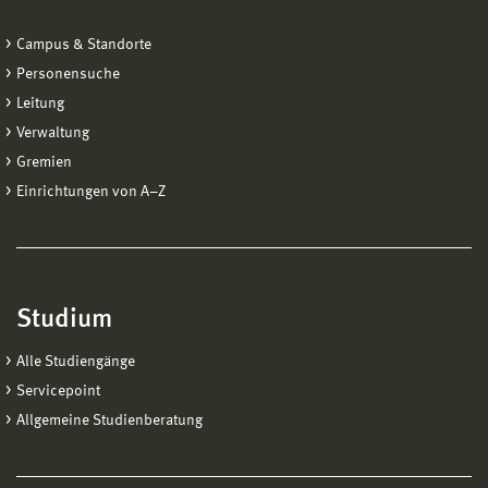
Campus & Standorte
Personensuche
Leitung
Verwaltung
Gremien
Einrichtungen von A−Z
Studium
Alle Studiengänge
Servicepoint
Allgemeine Studienberatung