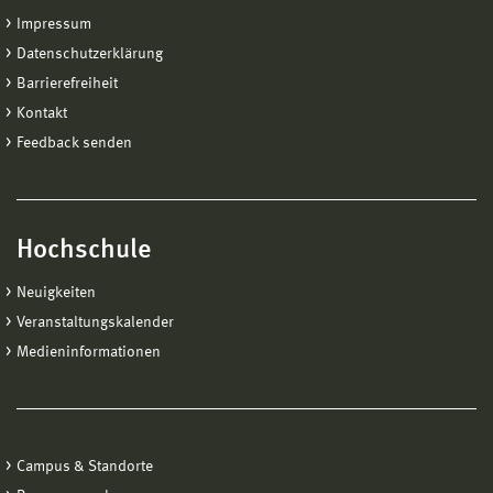
Impressum
Datenschutzerklärung
Barrierefreiheit
Kontakt
Feedback senden
Hochschule
Neuigkeiten
Veranstaltungskalender
Medieninformationen
Campus & Standorte