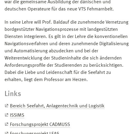
war die gemeinsame Ausbildung der dänischen und
deutschen Operateure für das neue VTS Fehmarnbelt.
In seine Lehre will Prof. Baldauf die zunehmende Vernetzung
bordgestützter Navigationsprozesse mit landgestützten
Diensten integrieren. Es gilt in der Lehre die konventionellen
Navigationsverfahren und deren zunehmende Digitalisierung
und Automatisierung abzudecken und bei der
Weiterentwicklung der Studieninhalte die sich ändernden
Anforderungsprofile der Studierenden zu berücksichtigen.
Dabei die Liebe und Leidenschaft für die Seefahrt zu
erhalten, liegt dem Professor am Herzen.
Links
Bereich Seefahrt, Anlagentechnik und Logistik
ISSIMS
Forschungsprojekt CADMUSS
Forschungsprojekt LEAS