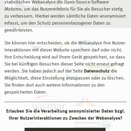
statistischen Webanalyse die Open-Source-Software
Matomo
, um das Nutzererlebnis für Sie als Besucher stetig
zu verbessern. Hierbei werden sämtliche Daten anonymisiert
erfasst, um den Schutz personenbezogener Daten zu
gewährleisten.
Sie können hier entscheiden, ob die Webanalyse Ihre Nutzer-
Interaktionen mit dieser Website speichern darf oder nicht.
Ihre Entscheidung wird auf ihrem Gerät gespeichert, so dass
Sie bei künftigen Besuchen dieser Seite nicht erneut gefragt
werden. Sie haben jedoch auf der Seite
Datenschutz
die
Möglichkeit, diese Einstellung anzupassen oder zu löschen.
Sie finden dort auch weitere Informationen zu den
gespeicherten Daten.
Erlauben Sie die Verarbeitung anonymisierter Daten bzgl.
Ihrer Nutzerinteraktionen zu Zwecken der Webanalyse?