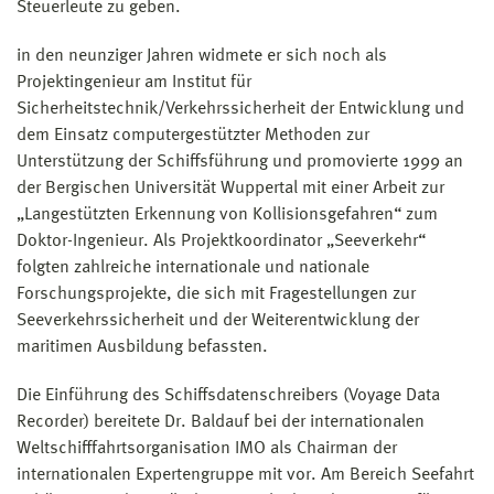
Steuerleute zu geben.
in den neunziger Jahren widmete er sich noch als
Projektingenieur am Institut für
Sicherheitstechnik/Verkehrssicherheit der Entwicklung und
dem Einsatz computergestützter Methoden zur
Unterstützung der Schiffsführung und promovierte 1999 an
der Bergischen Universität Wuppertal mit einer Arbeit zur
„Langestützten Erkennung von Kollisionsgefahren“ zum
Doktor-Ingenieur. Als Projektkoordinator „Seeverkehr“
folgten zahlreiche internationale und nationale
Forschungsprojekte, die sich mit Fragestellungen zur
Seeverkehrssicherheit und der Weiterentwicklung der
maritimen Ausbildung befassten.
Die Einführung des Schiffsdatenschreibers (Voyage Data
Recorder) bereitete Dr. Baldauf bei der internationalen
Weltschifffahrtsorganisation IMO als Chairman der
internationalen Expertengruppe mit vor. Am Bereich Seefahrt