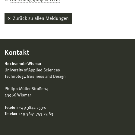
Zurück zu allen Meldungen
Kontakt
Hochschule Wismar
University of Applied Sciences
Technology, Business and Design
Philipp-Müller-Straße 14
23966 Wismar
Telefon
+49 3841 753-0
Telefax
+49 3841 753-73 83