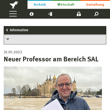
Technik
Wirtschaft
Gestaltung
Information
31.01.2023
Neuer Professor am Bereich SAL