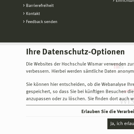
Einrichtu
Barrierefreiheit
Kontakt
Feedback senden
Ihre Datenschutz-Optionen
Die Websites der Hochschule Wismar verwenden zur
verbessern. Hierbei werden sämtliche Daten anonymi
Sie können hier entscheiden, ob die Webanalyse Ihre
gespeichert, so dass Sie bei künftigen Besuchen dies
anzupassen oder zu löschen. Sie finden dort auch w
Erlauben Sie die Verarb
Ja, ich erl