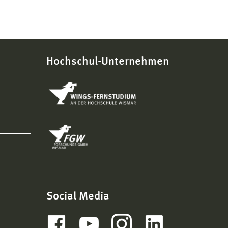
Hochschul-Unternehmen
Social Media