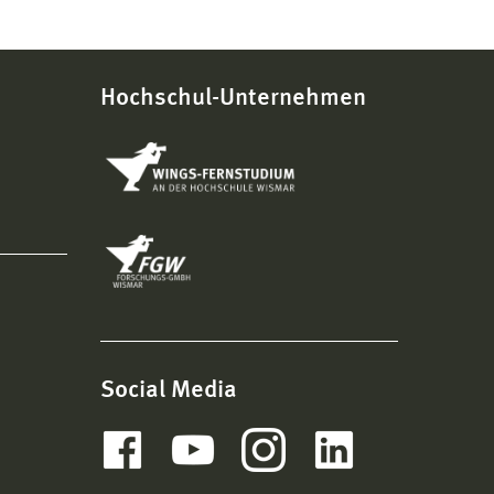
Hochschul-Unternehmen
Social Media