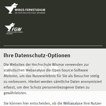
Ihre Datenschutz-Optionen
Social Media
Die Websites der Hochschule Wismar verwenden zur
statistischen Webanalyse die Open-Source-Software
Matomo
, um das Nutzererlebnis für Sie als Besucher stetig
zu verbessern. Hierbei werden sämtliche Daten anonymisiert
erfasst, um den Schutz personenbezogener Daten zu
gewährleisten.
Sie können hier entscheiden, ob die Webanalyse Ihre Nutzer-