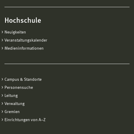
Hochschule
Neuigkeiten
Veranstaltungskalender
Medieninformationen
Campus & Standorte
Personensuche
Leitung
Verwaltung
Gremien
Einrichtungen von A−Z