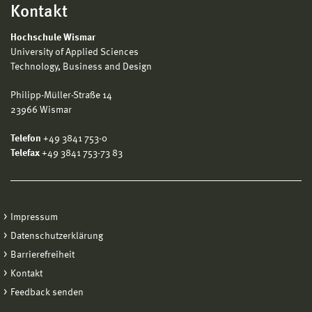
Kontakt
Hochschule Wismar
University of Applied Sciences
Technology, Business and Design
Philipp-Müller-Straße 14
23966 Wismar
Telefon
+49 3841 753-0
Telefax
+49 3841 753-73 83
Impressum
Datenschutzerklärung
Barrierefreiheit
Kontakt
Feedback senden