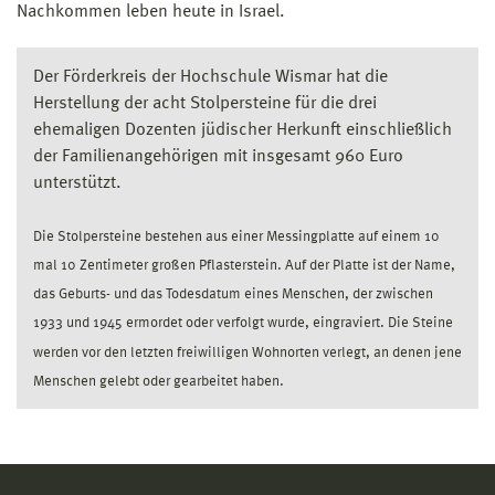
Nachkommen leben heute in Israel.
Der Förderkreis der Hochschule Wismar hat die
Herstellung der acht Stolpersteine für die drei
ehemaligen Dozenten jüdischer Herkunft einschließlich
der Familienangehörigen mit insgesamt 960 Euro
unterstützt.
Die Stolpersteine bestehen aus einer Messingplatte auf einem 10
mal 10 Zentimeter großen Pflasterstein. Auf der Platte ist der Name,
das Geburts- und das Todesdatum eines Menschen, der zwischen
1933 und 1945 ermordet oder verfolgt wurde, eingraviert. Die Steine
werden vor den letzten freiwilligen Wohnorten verlegt, an denen jene
Menschen gelebt oder gearbeitet haben.