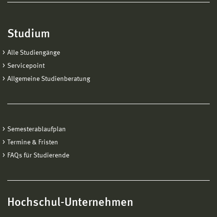
Studium
Alle Studiengänge
Servicepoint
Allgemeine Studienberatung
Semesterablaufplan
Termine & Fristen
FAQs für Studierende
Hochschul-Unternehmen