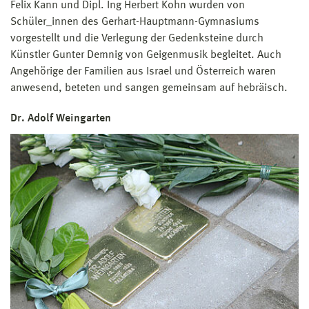
Felix Kann und Dipl. Ing Herbert Kohn wurden von
Schüler_innen des Gerhart-Hauptmann-Gymnasiums
vorgestellt und die Verlegung der Gedenksteine durch
Künstler Gunter Demnig von Geigenmusik begleitet. Auch
Angehörige der Familien aus Israel und Österreich waren
anwesend, beteten und sangen gemeinsam auf hebräisch.
Dr. Adolf Weingarten