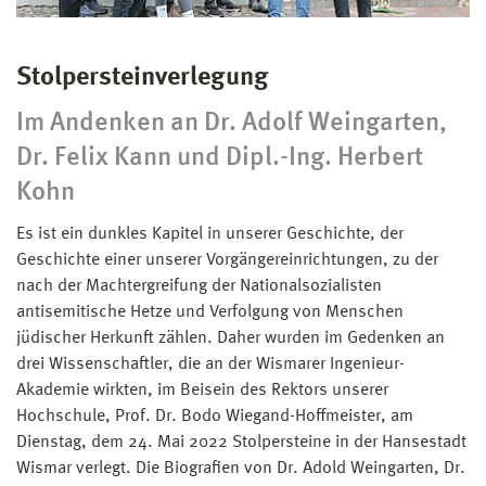
Stolpersteinverlegung
Im Andenken an Dr. Adolf Weingarten,
Dr. Felix Kann und Dipl.-Ing. Herbert
Kohn
Es ist ein dunkles Kapitel in unserer Geschichte, der
Geschichte einer unserer Vorgängereinrichtungen, zu der
nach der Machtergreifung der Nationalsozialisten
antisemitische Hetze und Verfolgung von Menschen
jüdischer Herkunft zählen. Daher wurden im Gedenken an
drei Wissenschaftler, die an der Wismarer Ingenieur-
Akademie wirkten, im Beisein des Rektors unserer
Hochschule, Prof. Dr. Bodo Wiegand-Hoffmeister, am
Dienstag, dem 24. Mai 2022 Stolpersteine in der Hansestadt
Wismar verlegt. Die Biografien von Dr. Adold Weingarten, Dr.