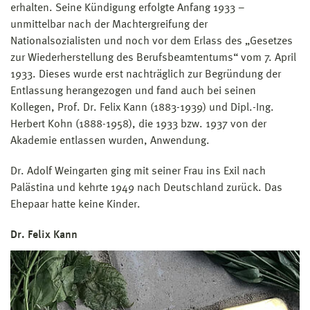
erhalten. Seine Kündigung erfolgte Anfang 1933 –
unmittelbar nach der Machtergreifung der
Nationalsozialisten und noch vor dem Erlass des „Gesetzes
zur Wiederherstellung des Berufsbeamtentums“ vom 7. April
1933. Dieses wurde erst nachträglich zur Begründung der
Entlassung herangezogen und fand auch bei seinen
Kollegen, Prof. Dr. Felix Kann (1883-1939) und Dipl.-Ing.
Herbert Kohn (1888-1958), die 1933 bzw. 1937 von der
Akademie entlassen wurden, Anwendung.
Dr. Adolf Weingarten ging mit seiner Frau ins Exil nach
Palästina und kehrte 1949 nach Deutschland zurück. Das
Ehepaar hatte keine Kinder.
Dr. Felix Kann