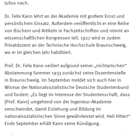
Julius nach.
Dr. Felix Kann lehrt an der Akademie mit großem Ernst und
persönlichem Einsatz. Außerdem veröffentlicht er eine Reihe
von Büchern und Artikeln in Fachzeitschriften und nimmt an
wissenschaftlichen Kongressen teil. 1927 wird er zudem
Privatdozent an der Technische Hochschule Braunschweig,
wo er im gleichen Jahr habilitiert.
Prof. Dr. Felix Kann verliert aufgrund seiner „nichtarischen“
Abstammung Sommer 1933 zunächst seine Dozentenstelle
in Braunschweig. Im September meldet sich auch hier in
Wismar der Nationalsozialistische Deutsche Studentenbund
und fordert: „Es liegt im Interesse der Studentenschaft, dass
[Prof. Kann] umgehend von der Ingenieur-Akademie
verschwindet, damit Erziehung und Bildung im
nationalsozialistischen Sinne gewährleistet wird. Heil Hitler!“
Ende September erhält Kann seine Kündigung.