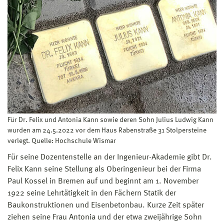
Für Dr. Felix und Antonia Kann sowie deren Sohn Julius Ludwig Kann
wurden am 24.5.2022 vor dem Haus Rabenstraße 31 Stolpersteine
verlegt. Quelle: Hochschule Wismar
Für seine Dozentenstelle an der Ingenieur-Akademie gibt Dr.
Felix Kann seine Stellung als Oberingenieur bei der Firma
Paul Kossel in Bremen auf und beginnt am 1. November
1922 seine Lehrtätigkeit in den Fächern Statik der
Baukonstruktionen und Eisenbetonbau. Kurze Zeit später
ziehen seine Frau Antonia und der etwa zweijährige Sohn