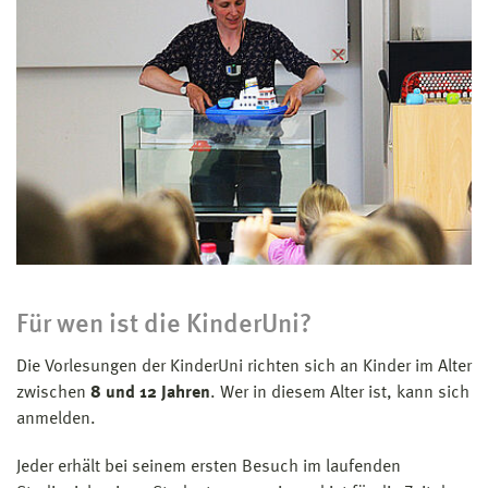
Für wen ist die KinderUni?
Die Vorlesungen der KinderUni richten sich an Kinder im Alter
zwischen
8 und 12 Jahren
. Wer in diesem Alter ist, kann sich
anmelden.
Jeder erhält bei seinem ersten Besuch im laufenden