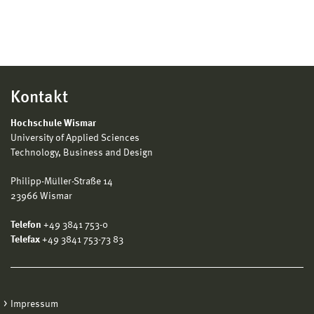
Kontakt
Hochschule Wismar
University of Applied Sciences
Technology, Business and Design
Philipp-Müller-Straße 14
23966 Wismar
Telefon
+49 3841 753-0
Telefax
+49 3841 753-73 83
Impressum