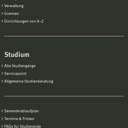
Verwaltung
Gremien
Einrichtungen von A−Z
Studium
Alle Studiengänge
Servicepoint
Allgemeine Studienberatung
Semesterablaufplan
Termine & Fristen
FAQs für Studierende