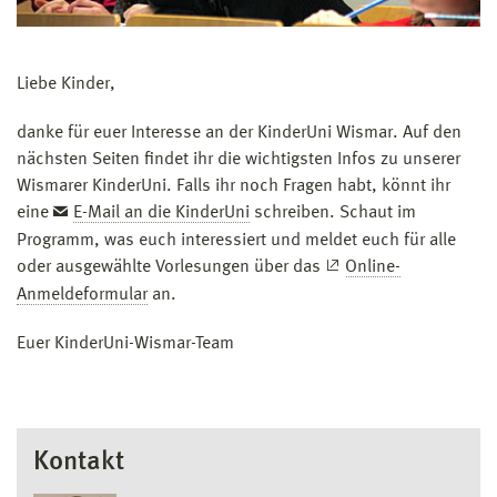
Liebe Kinder,
danke für euer Interesse an der KinderUni Wismar. Auf den
nächsten Seiten findet ihr die wichtigsten Infos zu unserer
Wismarer KinderUni. Falls ihr noch Fragen habt, könnt ihr
eine
E-Mail an die KinderUni
schreiben. Schaut im
Programm, was euch interessiert und meldet euch für alle
oder ausgewählte Vorlesungen über das
Online-
Anmeldeformular
an.
Euer KinderUni-Wismar-Team
Kontakt