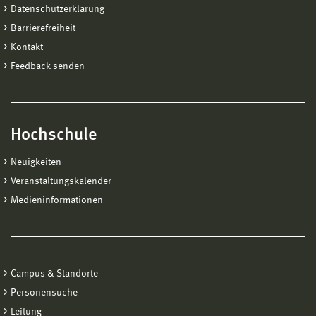
Datenschutzerklärung
Barrierefreiheit
Kontakt
Feedback senden
Hochschule
Neuigkeiten
Veranstaltungskalender
Medieninformationen
Campus & Standorte
Personensuche
Leitung