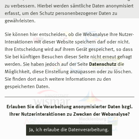
zu verbessern. Hierbei werden sämtliche Daten anonymisiert
erfasst, um den Schutz personenbezogener Daten zu
gewährleisten.
Sie können hier entscheiden, ob die Webanalyse Ihre Nutzer-
Interaktionen mit dieser Website speichern darf oder nicht.
Ihre Entscheidung wird auf ihrem Gerät gespeichert, so dass
Sie bei künftigen Besuchen dieser Seite nicht erneut gefragt
werden. Sie haben jedoch auf der Seite
Datenschutz
die
Möglichkeit, diese Einstellung anzupassen oder zu löschen.
Sie finden dort auch weitere Informationen zu den
gespeicherten Daten.
Erlauben Sie die Verarbeitung anonymisierter Daten bzgl.
Ihrer Nutzerinteraktionen zu Zwecken der Webanalyse?
Ja, ich erlaube die Datenverarbeitung.