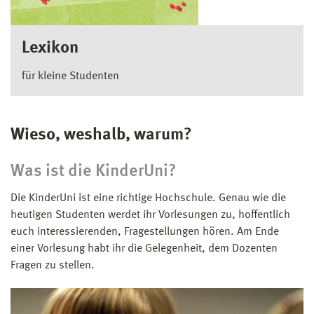
Lexikon
für kleine Studenten
Wieso, weshalb, warum?
Was ist die KinderUni?
Die KinderUni ist eine richtige Hochschule. Genau wie die
heutigen Studenten werdet ihr Vorlesungen zu, hoffentlich
euch interessierenden, Fragestellungen hören. Am Ende
einer Vorlesung habt ihr die Gelegenheit, dem Dozenten
Fragen zu stellen.