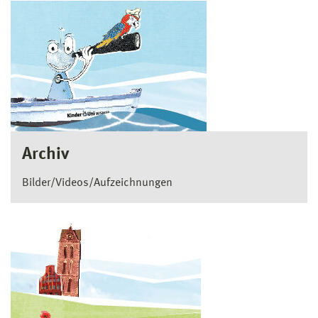
Archiv
Bilder/Videos/Aufzeichnungen