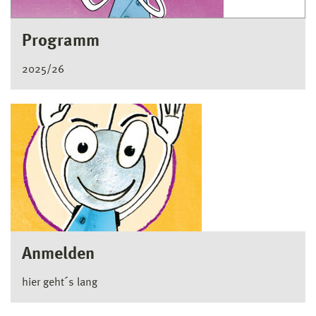
Programm
2025/26
Anmelden
hier geht´s lang