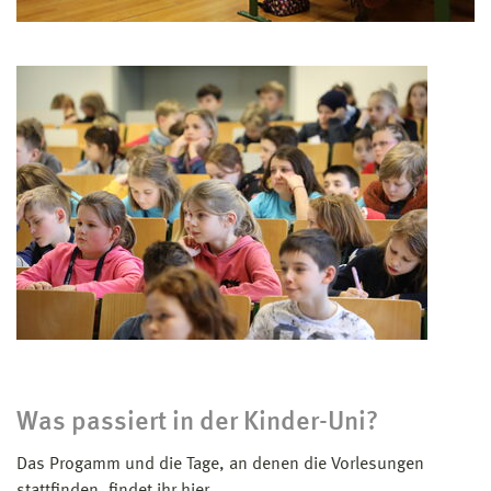
Was passiert in der Kinder-Uni?
Das Progamm und die Tage, an denen die Vorlesungen
stattfinden, findet ihr
hier
.