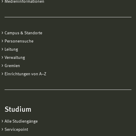
Medieninformationen
Campus & Standorte
Personensuche
Leitung
Verwaltung
Gremien
Einrichtungen von A−Z
Studium
Alle Studiengänge
Servicepoint