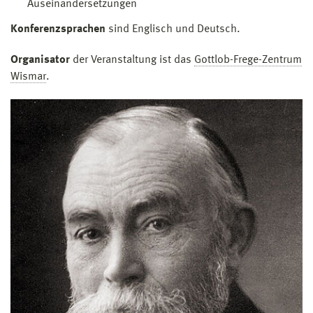
Auseinandersetzungen
Konferenzsprachen
sind Englisch und Deutsch.
Organisator
der Veranstaltung ist das
Gottlob-Frege-Zentrum
Wismar
.