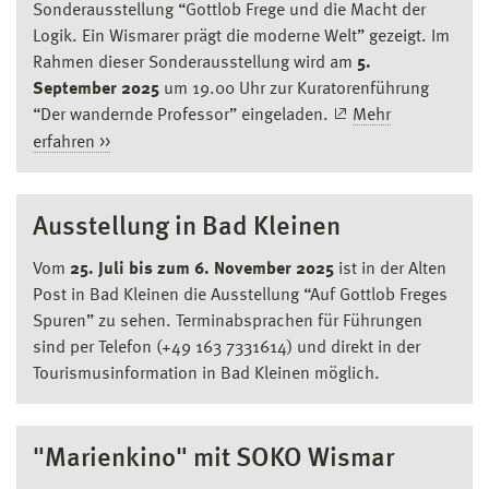
Sonderausstellung “Gottlob Frege und die Macht der
Logik. Ein Wismarer prägt die moderne Welt” gezeigt. Im
Rahmen dieser Sonderausstellung wird am
5.
September 2025
um 19.00 Uhr zur Kuratorenführung
“Der wandernde Professor” eingeladen.
Mehr
erfahren >>
Ausstellung in Bad Kleinen
Vom
25. Juli bis zum 6. November 2025
ist in der Alten
Post in Bad Kleinen die Ausstellung “Auf Gottlob Freges
Spuren” zu sehen. Terminabsprachen für Führungen
sind per Telefon (+49 163 7331614) und direkt in der
Tourismusinformation in Bad Kleinen möglich.
"Marienkino" mit SOKO Wismar