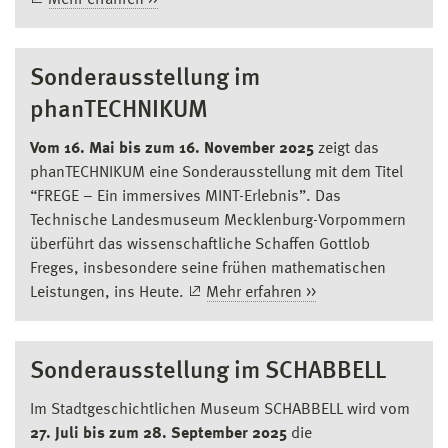
Mehr erfahren >>
Sonderausstellung im
phanTECHNIKUM
Vom 16. Mai bis zum 16. November 2025
zeigt das
phanTECHNIKUM eine Sonderausstellung mit dem Titel
“FREGE – Ein immersives MINT-Erlebnis”. Das
Technische Landesmuseum Mecklenburg-Vorpommern
überführt das wissenschaftliche Schaffen Gottlob
Freges, insbesondere seine frühen mathematischen
Leistungen, ins Heute.
Mehr erfahren >>
Sonderausstellung im SCHABBELL
Im Stadtgeschichtlichen Museum SCHABBELL wird vom
27. Juli bis zum 28. September 2025
die