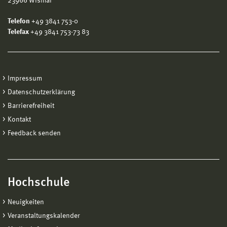
23966 Wismar
Telefon
+49 3841 753-0
Telefax
+49 3841 753-73 83
Impressum
Datenschutzerklärung
Barrierefreiheit
Kontakt
Feedback senden
Hochschule
Neuigkeiten
Veranstaltungskalender