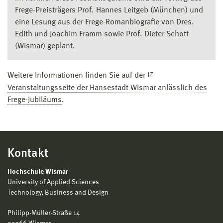
Frege-Preisträgers Prof. Hannes Leitgeb (München) und
eine Lesung aus der Frege-Romanbiografie von Dres.
Edith und Joachim Framm sowie Prof. Dieter Schott
(Wismar) geplant.
Weitere Informationen finden Sie auf der
Veranstaltungsseite der Hansestadt Wismar anlässlich des
Frege-Jubiläums
.
Kontakt
Hochschule Wismar
University of Applied Sciences
Technology, Business and Design
Philipp-Müller-Straße 14