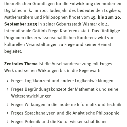
theoretischen Grundlagen für die Entwicklung der modernen
Digitaltechnik. Im 100. Todesjahr des bedeutenden Logikers,
Mathematikers und Philosophen findet vom
15. bis zum 20.
September 2025
in seiner Geburtsstadt Wismar die 4.
Internationale Gottlob-Frege-Konferenz statt. Das fünftägige
Programm dieser wissenschaftlichen Konferenz wird von
kulturellen Veranstaltungen zu Frege und seiner Heimat
begleitet.
Zentrales Thema
ist die Auseinandersetzung mit Freges
Werk und seinen Wirkungen bis in die Gegenwart:
Freges Logikkonzept und andere Logikentwicklungen
Freges Begründungskonzept der Mathematik und seine
Weiterentwicklungen
Freges Wirkungen in die moderne Informatik und Technik
Freges Sprachanalysen und die Analytische Philosophie
Freges Polemik und die Kultur wissenschaftlicher