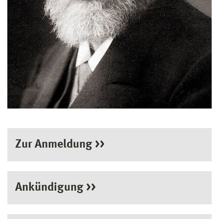
Zur Anmeldung >>
Ankündigung >>