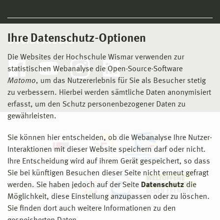
Ihre Datenschutz-Optionen
Social Media
Die Websites der Hochschule Wismar verwenden zur
statistischen Webanalyse die Open-Source-Software
Matomo
, um das Nutzererlebnis für Sie als Besucher stetig
zu verbessern. Hierbei werden sämtliche Daten anonymisiert
erfasst, um den Schutz personenbezogener Daten zu
gewährleisten.
Sie können hier entscheiden, ob die Webanalyse Ihre Nutzer-
Interaktionen mit dieser Website speichern darf oder nicht.
Ihre Entscheidung wird auf ihrem Gerät gespeichert, so dass
Sie bei künftigen Besuchen dieser Seite nicht erneut gefragt
werden. Sie haben jedoch auf der Seite
Datenschutz
die
Möglichkeit, diese Einstellung anzupassen oder zu löschen.
Sie finden dort auch weitere Informationen zu den