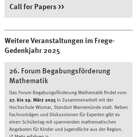
Call for Papers >>
Weitere Veranstaltungen im Frege-
Gedenkjahr 2025
26. Forum Begabungsförderung
Mathematik
Das Forum Begabungsförderung Mathematik findet vom
27. bis 29. März 2025
in Zusammenarbeit mit der
Hochschule Wismar, Standort Warnemünde statt. Neben
Fachvorträgen und Diskussionen für Experten gibt es
einen Schülertag mit spannenden mathematischen
Angeboten für Kinder und Jugendliche aus der Region.