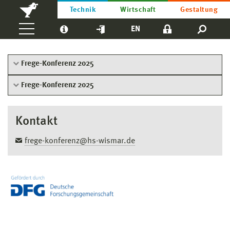
Technik
Wirtschaft
Gestaltung
EN
Frege-Konferenz 2025
Frege-Konferenz 2025
Kontakt
frege-konferenz@hs-wismar.de