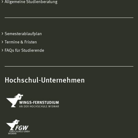
Allgemeine Studienberatung
Semesterablaufplan
Termine & Fristen
FAQs für Studierende
Hochschul-Unternehmen