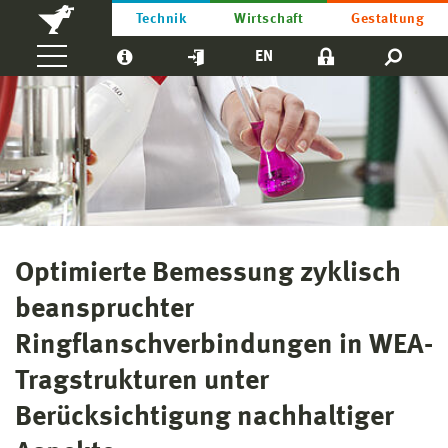
Technik
Wirtschaft
Gestaltung
EN
Optimierte Bemessung zyklisch
beanspruchter
Ringflanschverbindungen in WEA-
Tragstrukturen unter
Berücksichtigung nachhaltiger