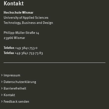
Kontakt
Hochschule Wismar
University of Applied Sciences
Technology, Business and Design
Philipp-Müller-Straße 14
23966 Wismar
Telefon
+49 3841 753-0
Telefax
+49 3841 753-73 83
Impressum
Datenschutzerklärung
Barrierefreiheit
Kontakt
Feedback senden