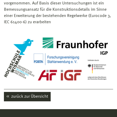
vorgenommen. Auf Basis dieser Untersuchungen ist ein
Bemessungsansatz für die Konstruktionsdetails im Sinne
einer Erweiterung der bestehenden Regelwerke (Eurocode 3,
IEC 61400-6) zu erarbeiten
zurück zur Übersicht