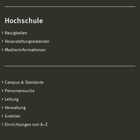
Hochschule
Neuigkeiten
Veranstaltungskalender
Medieninformationen
Campus & Standorte
Personensuche
Leitung
Verwaltung
Gremien
Einrichtungen von A−Z