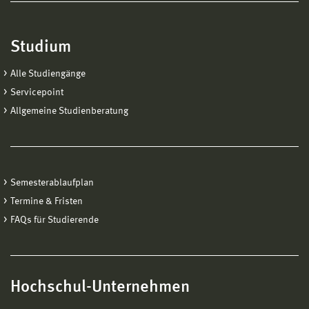
Studium
Alle Studiengänge
Servicepoint
Allgemeine Studienberatung
Semesterablaufplan
Termine & Fristen
FAQs für Studierende
Hochschul-Unternehmen