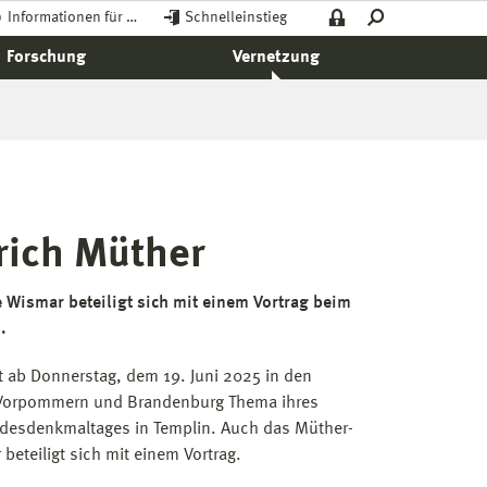
Informationen für …
Schnelleinstieg
Forschung
Vernetzung
rich Müther
 Wismar beteiligt sich mit einem Vortrag beim
.
t ab Donnerstag, dem 19. Juni 2025 in den
Vorpommern und Brandenburg Thema ihres
desdenkmaltages in Templin. Auch das Müther-
beteiligt sich mit einem Vortrag.