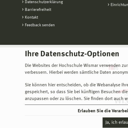
Datenschutzerklärung
Einrichtu
Barrierefreiheit
Kontakt
Feedback senden
Ihre Datenschutz-Optionen
Die Websites der Hochschule Wismar verwenden zur
verbessern. Hierbei werden sämtliche Daten anonymi
Sie können hier entscheiden, ob die Webanalyse Ihre
gespeichert, so dass Sie bei künftigen Besuchen dies
anzupassen oder zu löschen. Sie finden dort auch w
Erlauben Sie die Verarb
Ja, ich erl