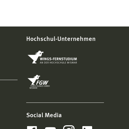
Hochschul-Unternehmen
Social Media