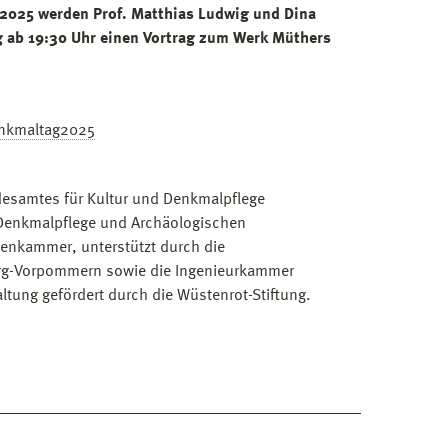
 2025 werden Prof. Matthias Ludwig und Dina
g ab 19:30 Uhr einen Vortrag zum Werk Müthers
enkmaltag2025
esamtes für Kultur und Denkmalpflege
enkmalpflege und Archäologischen
enkammer, unterstützt durch die
rg-Vorpommern sowie die Ingenieurkammer
tung gefördert durch die Wüstenrot-Stiftung.