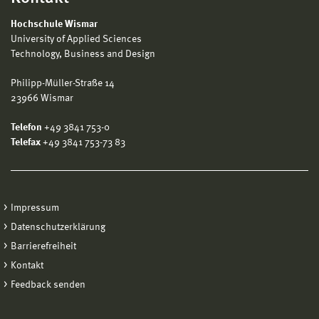
Hochschule Wismar
University of Applied Sciences
Technology, Business and Design
Philipp-Müller-Straße 14
23966 Wismar
Telefon
+49 3841 753-0
Telefax
+49 3841 753-73 83
Impressum
Datenschutzerklärung
Barrierefreiheit
Kontakt
Feedback senden