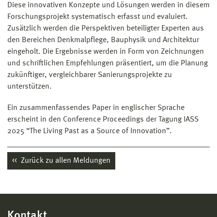
Diese innovativen Konzepte und Lösungen werden in diesem
Forschungsprojekt systematisch erfasst und evaluiert.
Zusätzlich werden die Perspektiven beteiligter Experten aus
den Bereichen Denkmalpflege, Bauphysik und Architektur
eingeholt. Die Ergebnisse werden in Form von Zeichnungen
und schriftlichen Empfehlungen präsentiert, um die Planung
zukünftiger, vergleichbarer Sanierungsprojekte zu
unterstützen.
Ein zusammenfassendes Paper in englischer Sprache
erscheint in den Conference Proceedings der Tagung IASS
2025 “The Living Past as a Source of Innovation”.
Zurück zu allen Meldungen
Kontakt