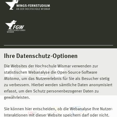
Ihre Datenschutz-Optionen
Social Media
Die Websites der Hochschule Wismar verwenden zur
statistischen Webanalyse die Open-Source-Software
Matomo
, um das Nutzererlebnis für Sie als Besucher stetig
zu verbessern. Hierbei werden sämtliche Daten anonymisiert
erfasst, um den Schutz personenbezogener Daten zu
gewährleisten.
Sie können hier entscheiden, ob die Webanalyse Ihre Nutzer-
Interaktionen mit dieser Website speichern darf oder nicht.