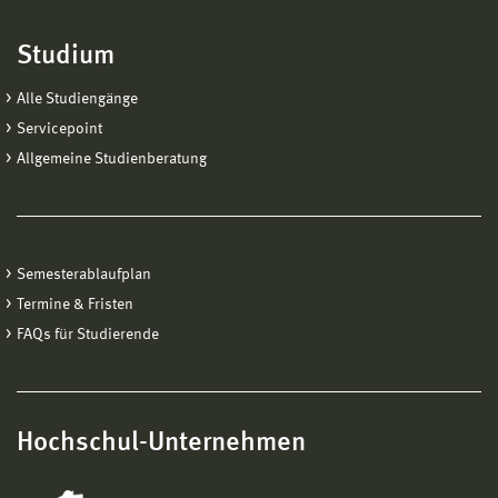
Studium
Alle Studiengänge
Servicepoint
Allgemeine Studienberatung
Semesterablaufplan
Termine & Fristen
FAQs für Studierende
Hochschul-Unternehmen