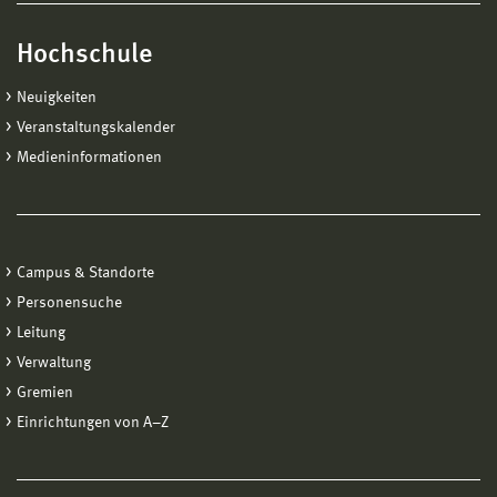
Hochschule
Neuigkeiten
Veranstaltungskalender
Medieninformationen
Campus & Standorte
Personensuche
Leitung
Verwaltung
Gremien
Einrichtungen von A−Z