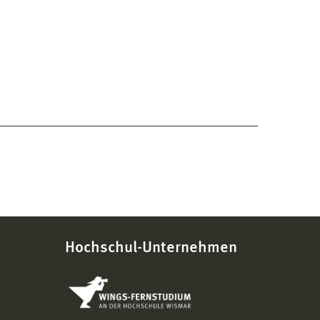
Hochschul-Unternehmen