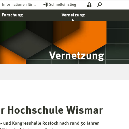
Informationen für …
Schnelleinstieg
Forschung
Vernetzung
Vernetzung
er Hochschule Wismar
- und Kongresshalle Rostock nach rund 50 Jahren