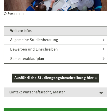
© Symbolbild
Weitere Infos
Allgemeine Studienberatung
Bewerben und Einschreiben
Semesterablaufplan
Ausführliche Studiengangsbeschreibung hier »
Kontakt Wirtschaftsrecht, Master
Allgemeine Studienberatung