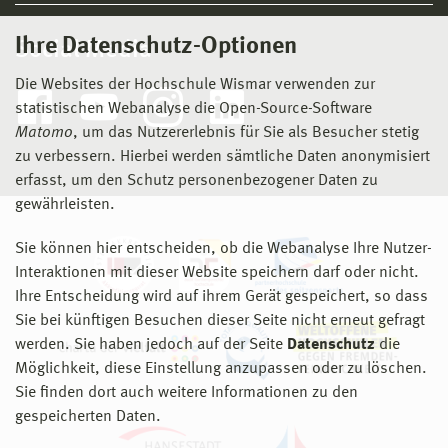
Ihre Datenschutz-Optionen
Social Media
Die Websites der Hochschule Wismar verwenden zur
statistischen Webanalyse die Open-Source-Software
Matomo
, um das Nutzererlebnis für Sie als Besucher stetig
zu verbessern. Hierbei werden sämtliche Daten anonymisiert
erfasst, um den Schutz personenbezogener Daten zu
gewährleisten.
Sie können hier entscheiden, ob die Webanalyse Ihre Nutzer-
Interaktionen mit dieser Website speichern darf oder nicht.
Ihre Entscheidung wird auf ihrem Gerät gespeichert, so dass
Sie bei künftigen Besuchen dieser Seite nicht erneut gefragt
werden. Sie haben jedoch auf der Seite
Datenschutz
die
Möglichkeit, diese Einstellung anzupassen oder zu löschen.
Sie finden dort auch weitere Informationen zu den
gespeicherten Daten.