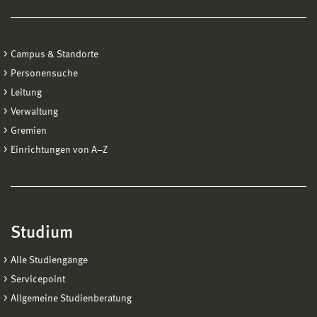
Campus & Standorte
Personensuche
Leitung
Verwaltung
Gremien
Einrichtungen von A−Z
Studium
Alle Studiengänge
Servicepoint
Allgemeine Studienberatung