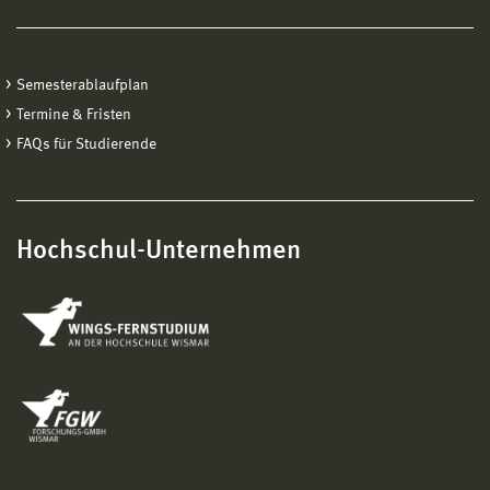
Semesterablaufplan
Termine & Fristen
FAQs für Studierende
Hochschul-Unternehmen