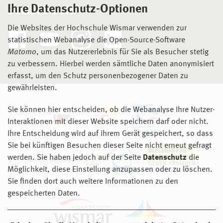
Ihre Datenschutz-Optionen
Social Media
Die Websites der Hochschule Wismar verwenden zur
statistischen Webanalyse die Open-Source-Software
Matomo
, um das Nutzererlebnis für Sie als Besucher stetig
zu verbessern. Hierbei werden sämtliche Daten anonymisiert
erfasst, um den Schutz personenbezogener Daten zu
gewährleisten.
Sie können hier entscheiden, ob die Webanalyse Ihre Nutzer-
Interaktionen mit dieser Website speichern darf oder nicht.
Ihre Entscheidung wird auf ihrem Gerät gespeichert, so dass
Sie bei künftigen Besuchen dieser Seite nicht erneut gefragt
werden. Sie haben jedoch auf der Seite
Datenschutz
die
Möglichkeit, diese Einstellung anzupassen oder zu löschen.
Sie finden dort auch weitere Informationen zu den
gespeicherten Daten.