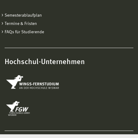
Semesterablaufplan
Termine & Fristen
FAQs für Studierende
Hochschul-Unternehmen