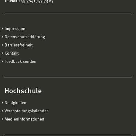
Telefax
+49 3841 753-73 83
Impressum
Datenschutzerklärung
Barrierefreiheit
Kontakt
Feedback senden
Hochschule
Neuigkeiten
Veranstaltungskalender
Medieninformationen