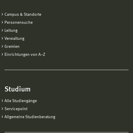
Campus & Standorte
Personensuche
Leitung
Verwaltung
Gremien
Einrichtungen von A−Z
Studium
Alle Studiengänge
Servicepoint
Allgemeine Studienberatung