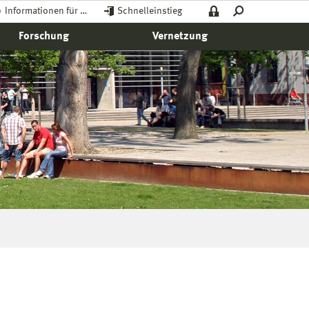
Informationen für …
Schnelleinstieg
Forschung
Vernetzung