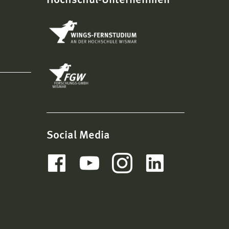
Hochschul-Unternehmen
Social Media