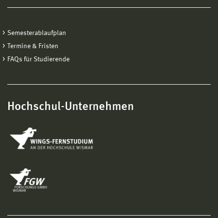
Semesterablaufplan
Termine & Fristen
FAQs für Studierende
Hochschul-Unternehmen