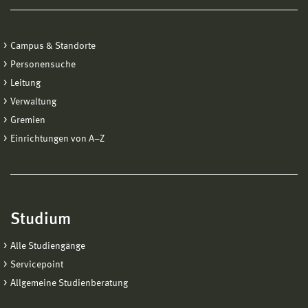
Campus & Standorte
Personensuche
Leitung
Verwaltung
Gremien
Einrichtungen von A−Z
Studium
Alle Studiengänge
Servicepoint
Allgemeine Studienberatung