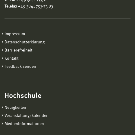
Telefon
+49 3841 753-0
Telefax
+49 3841 753-73 83
Impressum
Datenschutzerklärung
Barrierefreiheit
Kontakt
Feedback senden
Hochschule
Neuigkeiten
Veranstaltungskalender
Medieninformationen