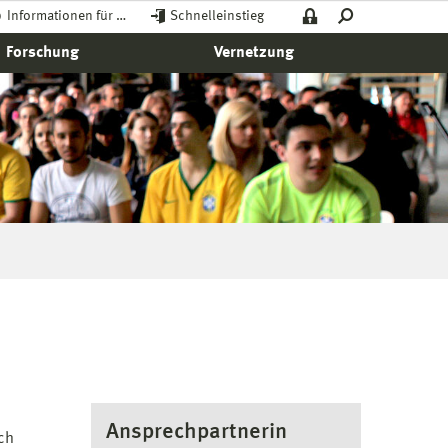
Informationen für …
Schnelleinstieg
Forschung
Vernetzung
Ansprechpartnerin
uch