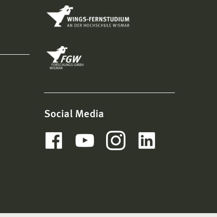
Social Media