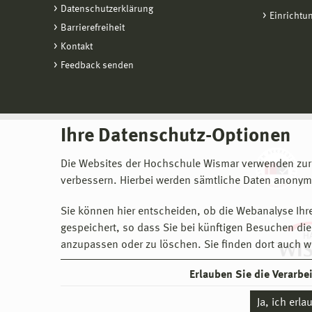
Datenschutzerklärung
Einrichtu
Barrierefreiheit
Kontakt
Feedback senden
Ihre Datenschutz-Optionen
Die Websites der Hochschule Wismar verwenden zur
verbessern. Hierbei werden sämtliche Daten anonymi
Sie können hier entscheiden, ob die Webanalyse Ihre
gespeichert, so dass Sie bei künftigen Besuchen dies
anzupassen oder zu löschen. Sie finden dort auch w
Erlauben Sie die Verarb
Ja, ich erl