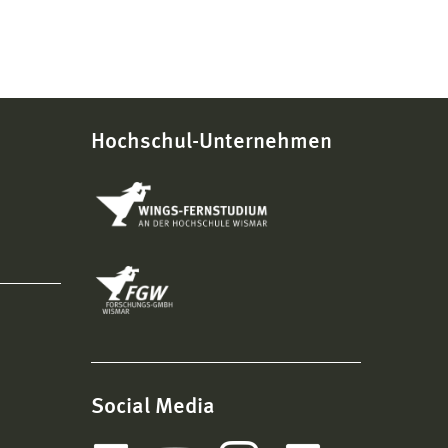
Hochschul-Unternehmen
Social Media