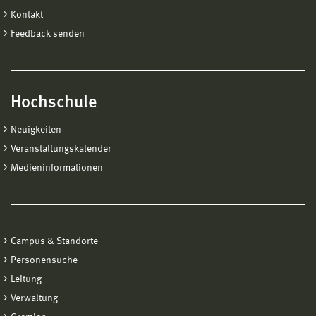
Kontakt
Feedback senden
Hochschule
Neuigkeiten
Veranstaltungskalender
Medieninformationen
Campus & Standorte
Personensuche
Leitung
Verwaltung