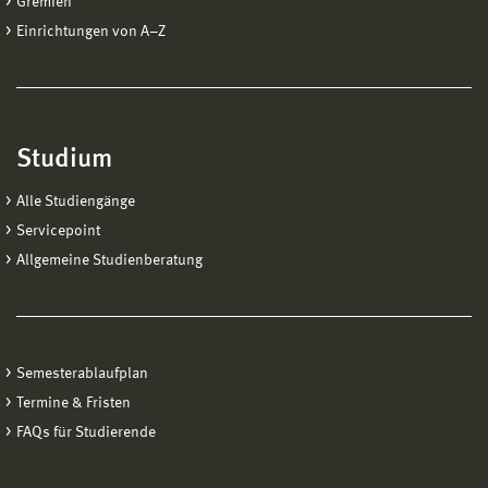
Gremien
Einrichtungen von A−Z
Studium
Alle Studiengänge
Servicepoint
Allgemeine Studienberatung
Semesterablaufplan
Termine & Fristen
FAQs für Studierende