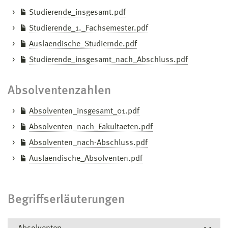
Studierende_insgesamt.pdf
Studierende_1._Fachsemester.pdf
Auslaendische_Studiernde.pdf
Studierende_insgesamt_nach_Abschluss.pdf
Absolventenzahlen
Absolventen_insgesamt_01.pdf
Absolventen_nach_Fakultaeten.pdf
Absolventen_nach-Abschluss.pdf
Auslaendische_Absolventen.pdf
Begriffserläuterungen