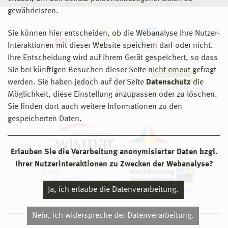
gewährleisten.
Sie können hier entscheiden, ob die Webanalyse Ihre Nutzer-
Interaktionen mit dieser Website speichern darf oder nicht.
Ihre Entscheidung wird auf ihrem Gerät gespeichert, so dass
Sie bei künftigen Besuchen dieser Seite nicht erneut gefragt
werden. Sie haben jedoch auf der Seite
Datenschutz
die
Möglichkeit, diese Einstellung anzupassen oder zu löschen.
Sie finden dort auch weitere Informationen zu den
gespeicherten Daten.
Erlauben Sie die Verarbeitung anonymisierter Daten bzgl.
Ihrer Nutzerinteraktionen zu Zwecken der Webanalyse?
Ja, ich erlaube die Datenverarbeitung.
Nein, ich widerspreche der Datenverarbeitung.
© 2026 Hochschule Wismar