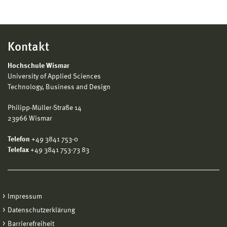
Kontakt
Hochschule Wismar
University of Applied Sciences
Technology, Business and Design
Philipp-Müller-Straße 14
23966 Wismar
Telefon
+49 3841 753-0
Telefax
+49 3841 753-73 83
Impressum
Datenschutzerklärung
Barrierefreiheit