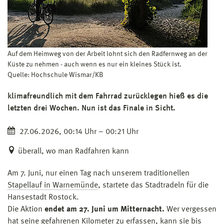
Auf dem Heimweg von der Arbeit lohnt sich den Radfernweg an der
Küste zu nehmen - auch wenn es nur ein kleines Stück ist.
Quelle: Hochschule Wismar/KB
klimafreundlich mit dem Fahrrad zurücklegen hieß es die
letzten drei Wochen. Nun ist das Finale in Sicht.
27.06.2026, 00:14 Uhr – 00:21 Uhr
überall, wo man Radfahren kann
Am 7. Juni, nur einen Tag nach unserem traditionellen
Stapellauf in Warnemünde
, startete das Stadtradeln für die
Hansestadt Rostock.
Die Aktion
endet am 27. Juni um Mitternacht.
Wer vergessen
hat seine gefahrenen Kilometer zu erfassen, kann sie bis