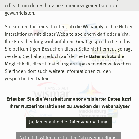
erfasst, um den Schutz personenbezogener Daten zu
gewährleisten.
Sie können hier entscheiden, ob die Webanalyse Ihre Nutzer-
Interaktionen mit dieser Website speichern darf oder nicht.
Ihre Entscheidung wird auf ihrem Gerät gespeichert, so dass
Sie bei künftigen Besuchen dieser Seite nicht erneut gefragt
werden. Sie haben jedoch auf der Seite
Datenschutz
die
Möglichkeit, diese Einstellung anzupassen oder zu löschen.
Sie finden dort auch weitere Informationen zu den
gespeicherten Daten.
Erlauben Sie die Verarbeitung anonymisierter Daten bzgl.
Ihrer Nutzerinteraktionen zu Zwecken der Webanalyse?
Ja, ich erlaube die Datenverarbeitung.
Nein, ich widerspreche der Datenverarbeitung.