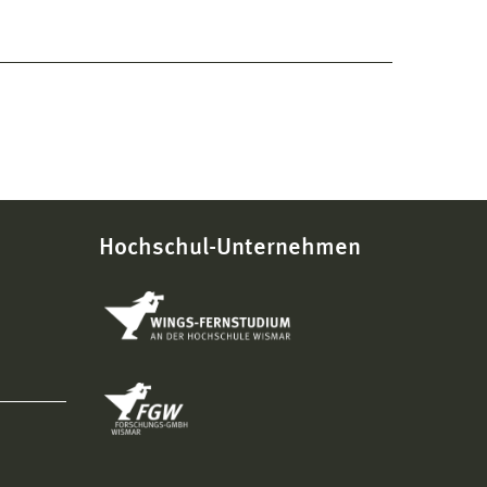
Hochschul-Unternehmen