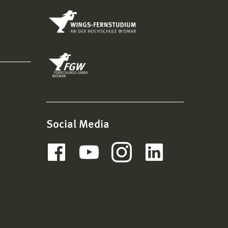
Social Media