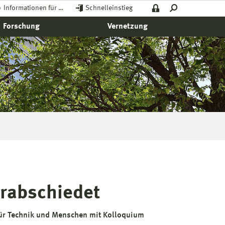
Informationen für …
Schnelleinstieg
Forschung
Vernetzung
erabschiedet
für Technik und Menschen mit Kolloquium