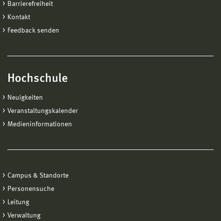
Barrierefreiheit
Kontakt
Feedback senden
Hochschule
Neuigkeiten
Veranstaltungskalender
Medieninformationen
Campus & Standorte
Personensuche
Leitung
Verwaltung