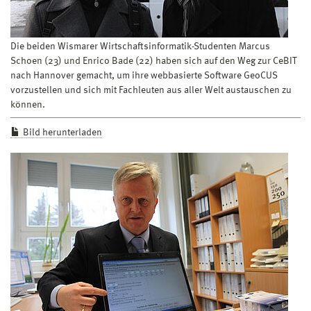
Die beiden Wismarer Wirtschaftsinformatik-Studenten Marcus
Schoen (23) und Enrico Bade (22) haben sich auf den Weg zur CeBIT
nach Hannover gemacht, um ihre webbasierte Software GeoCUS
vorzustellen und sich mit Fachleuten aus aller Welt austauschen zu
können.
Bild herunterladen