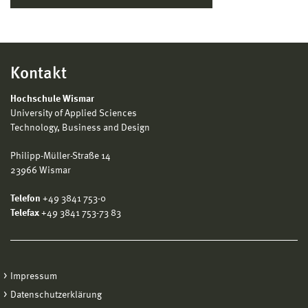
Kontakt
Hochschule Wismar
University of Applied Sciences
Technology, Business and Design
Philipp-Müller-Straße 14
23966 Wismar
Telefon
+49 3841 753-0
Telefax
+49 3841 753-73 83
Impressum
Datenschutzerklärung