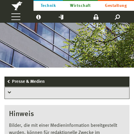
Technik
Wirtschaft
Gestaltung
Presse & Medien
Hinweis
Bilder, die mit einer Medieninformation bereitgestellt
wurden, können für redaktionelle Zwecke im