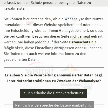
erfasst, um den Schutz personenbezogener Daten zu
gewährleisten.
Sie können hier entscheiden, ob die Webanalyse Ihre Nutzer-
Interaktionen mit dieser Website speichern darf oder nicht.
Ihre Entscheidung wird auf ihrem Gerät gespeichert, so dass
Sie bei künftigen Besuchen dieser Seite nicht erneut gefragt
werden. Sie haben jedoch auf der Seite
Datenschutz
die
Möglichkeit, diese Einstellung anzupassen oder zu löschen.
Sie finden dort auch weitere Informationen zu den
gespeicherten Daten.
Erlauben Sie die Verarbeitung anonymisierter Daten bzgl.
Ihrer Nutzerinteraktionen zu Zwecken der Webanalyse?
Ja, ich erlaube die Datenverarbeitung.
Nein, ich widerspreche der Datenverarbeitung.