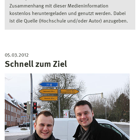
Zusammenhang mit dieser Medieninformation
kostenlos heruntergeladen und genutzt werden. Dabei
ist die Quelle (Hochschule und/oder Autor) anzugeben.
05.03.2012
Schnell zum Ziel