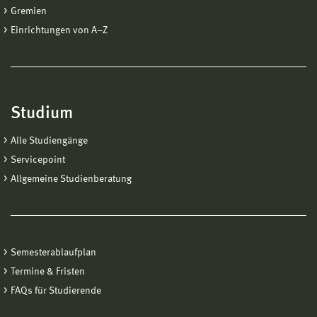
Gremien
Einrichtungen von A−Z
Studium
Alle Studiengänge
Servicepoint
Allgemeine Studienberatung
Semesterablaufplan
Termine & Fristen
FAQs für Studierende