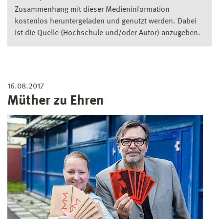
Zusammenhang mit dieser Medieninformation
kostenlos heruntergeladen und genutzt werden. Dabei
ist die Quelle (Hochschule und/oder Autor) anzugeben.
16.08.2017
Müther zu Ehren