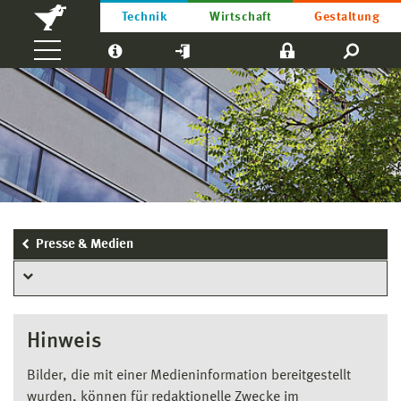
Technik
Wirtschaft
Gestaltung
Presse & Medien
Hinweis
Bilder, die mit einer Medieninformation bereitgestellt
wurden, können für redaktionelle Zwecke im