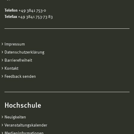
Telefon
+49 3841 753-0
Telefax
+49 3841 753-73 83
Impressum
Datenschutzerklärung
Barrierefreiheit
Kontakt
Feedback senden
Hochschule
Neuigkeiten
Veranstaltungskalender
Medieninformationen