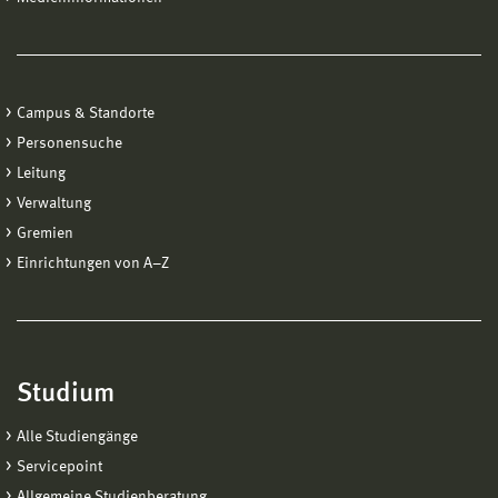
Campus & Standorte
Personensuche
Leitung
Verwaltung
Gremien
Einrichtungen von A−Z
Studium
Alle Studiengänge
Servicepoint
Allgemeine Studienberatung