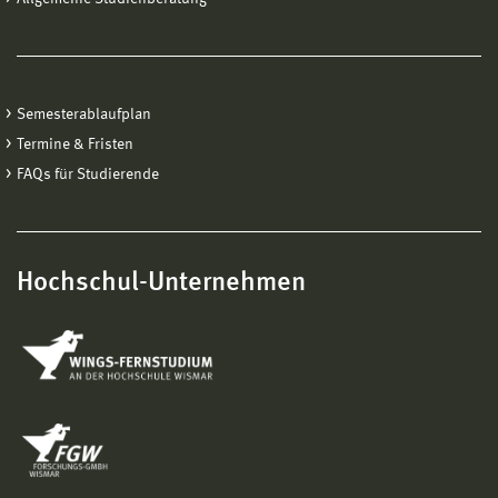
Semesterablaufplan
Termine & Fristen
FAQs für Studierende
Hochschul-Unternehmen