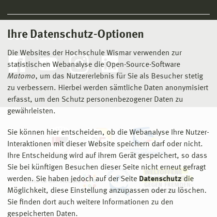
Ihre Datenschutz-Optionen
Social Media
Die Websites der Hochschule Wismar verwenden zur
statistischen Webanalyse die Open-Source-Software
Matomo
, um das Nutzererlebnis für Sie als Besucher stetig
zu verbessern. Hierbei werden sämtliche Daten anonymisiert
erfasst, um den Schutz personenbezogener Daten zu
gewährleisten.
Sie können hier entscheiden, ob die Webanalyse Ihre Nutzer-
Interaktionen mit dieser Website speichern darf oder nicht.
Ihre Entscheidung wird auf ihrem Gerät gespeichert, so dass
Sie bei künftigen Besuchen dieser Seite nicht erneut gefragt
werden. Sie haben jedoch auf der Seite
Datenschutz
die
Möglichkeit, diese Einstellung anzupassen oder zu löschen.
Sie finden dort auch weitere Informationen zu den
gespeicherten Daten.