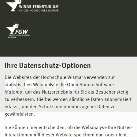
Ihre Datenschutz-Optionen
Social Media
Die Websites der Hochschule Wismar verwenden zur
statistischen Webanalyse die Open-Source-Software
Matomo
, um das Nutzererlebnis für Sie als Besucher stetig
zu verbessern. Hierbei werden sämtliche Daten anonymisiert
erfasst, um den Schutz personenbezogener Daten zu
gewährleisten.
Sie können hier entscheiden, ob die Webanalyse Ihre Nutzer-
Interaktionen mit dieser Website speichern darf oder nicht.