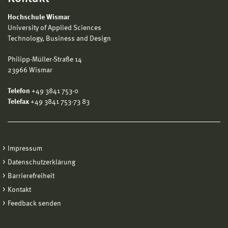
Hochschule Wismar
University of Applied Sciences
Technology, Business and Design
Philipp-Müller-Straße 14
23966 Wismar
Telefon
+49 3841 753-0
Telefax
+49 3841 753-73 83
Impressum
Datenschutzerklärung
Barrierefreiheit
Kontakt
Feedback senden