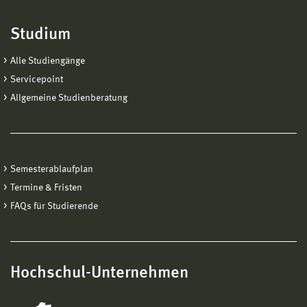
Studium
Alle Studiengänge
Servicepoint
Allgemeine Studienberatung
Semesterablaufplan
Termine & Fristen
FAQs für Studierende
Hochschul-Unternehmen