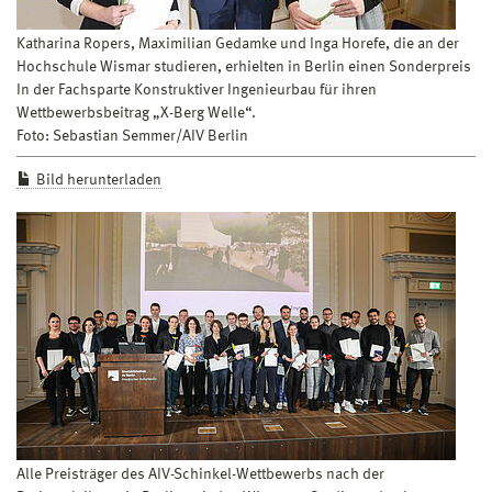
Katharina Ropers, Maximilian Gedamke und Inga Horefe, die an der
Hochschule Wismar studieren, erhielten in Berlin einen Sonderpreis
In der Fachsparte Konstruktiver Ingenieurbau für ihren
Wettbewerbsbeitrag „X-Berg Welle“.
Foto: Sebastian Semmer/AIV Berlin
Bild herunterladen
Alle Preisträger des AIV-Schinkel-Wettbewerbs nach der