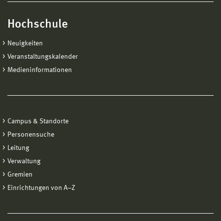
Hochschule
Neuigkeiten
Veranstaltungskalender
Medieninformationen
Campus & Standorte
Personensuche
Leitung
Verwaltung
Gremien
Einrichtungen von A−Z