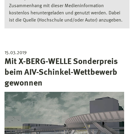
Zusammenhang mit dieser Medieninformation
kostenlos heruntergeladen und genutzt werden. Dabei
ist die Quelle (Hochschule und/oder Autor) anzugeben.
15.03.2019
Mit X-BERG-WELLE Sonderpreis
beim AIV-Schinkel-Wettbewerb
gewonnen