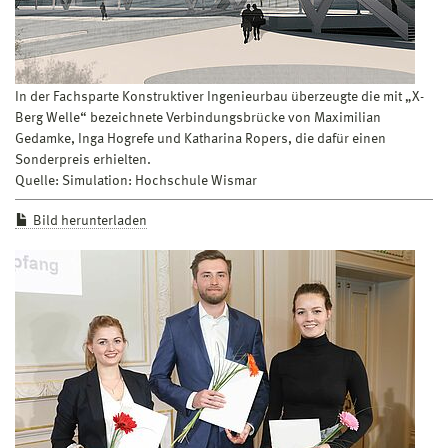
In der Fachsparte Konstruktiver Ingenieurbau überzeugte die mit „X-
Berg Welle“ bezeichnete Verbindungsbrücke von Maximilian
Gedamke, Inga Hogrefe und Katharina Ropers, die dafür einen
Sonderpreis erhielten.
Quelle: Simulation: Hochschule Wismar
Bild herunterladen