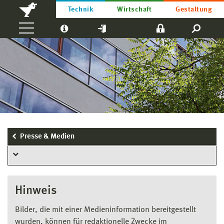
Technik
Wirtschaft
Gestaltung
Presse & Medien
Hinweis
Bilder, die mit einer Medieninformation bereitgestellt
wurden, können für redaktionelle Zwecke im