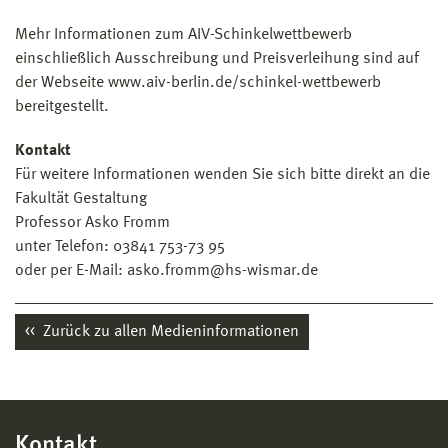
Mehr Informationen zum AIV-Schinkelwettbewerb
einschließlich Ausschreibung und Preisverleihung sind auf
der Webseite www.aiv-berlin.de/schinkel-wettbewerb
bereitgestellt.
Kontakt
Für weitere Informationen wenden Sie sich bitte direkt an die
Fakultät Gestaltung
Professor Asko Fromm
unter Telefon: 03841 753-73 95
oder per E-Mail: asko.fromm@hs-wismar.de
Zurück zu allen Medieninformationen
Kontakt