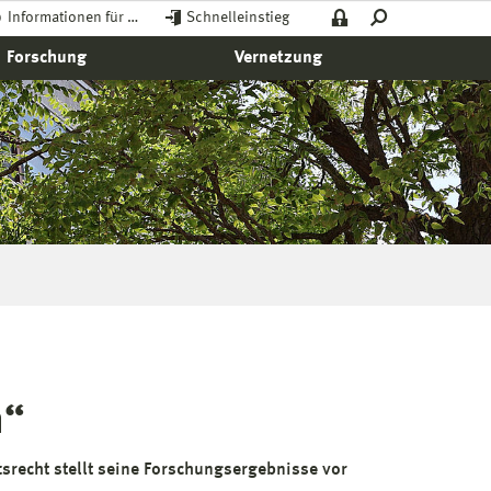
Informationen für …
Schnelleinstieg
Forschung
Vernetzung
h“
srecht stellt seine Forschungsergebnisse vor