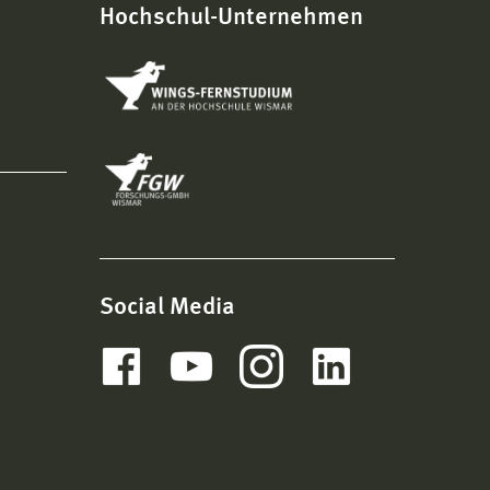
Hochschul-Unternehmen
Social Media