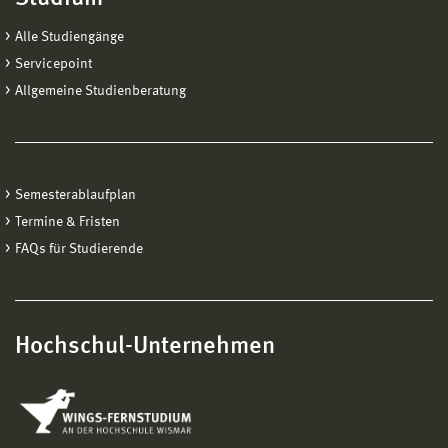
Alle Studiengänge
Servicepoint
Allgemeine Studienberatung
Semesterablaufplan
Termine & Fristen
FAQs für Studierende
Hochschul-Unternehmen