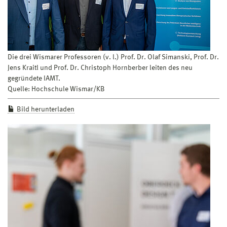
Die drei Wismarer Professoren (v. l.) Prof. Dr. Olaf Simanski, Prof. Dr.
Jens Kraitl und Prof. Dr. Christoph Hornberber leiten des neu
gegründete IAMT.
Quelle: Hochschule Wismar/KB
Bild herunterladen