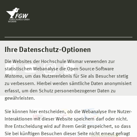
Ihre Datenschutz-Optionen
Social Media
Die Websites der Hochschule Wismar verwenden zur
statistischen Webanalyse die Open-Source-Software
Matomo
, um das Nutzererlebnis für Sie als Besucher stetig
zu verbessern. Hierbei werden sämtliche Daten anonymisiert
erfasst, um den Schutz personenbezogener Daten zu
gewährleisten.
Sie können hier entscheiden, ob die Webanalyse Ihre Nutzer-
Interaktionen mit dieser Website speichern darf oder nicht.
Ihre Entscheidung wird auf ihrem Gerät gespeichert, so dass
Sie bei künftigen Besuchen dieser Seite nicht erneut gefragt