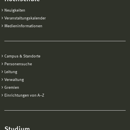
Neuigkeiten
Veranstaltungskalender
Medieninformationen
Campus & Standorte
Personensuche
Leitung
Verwaltung
Gremien
Einrichtungen von A−Z
Studium