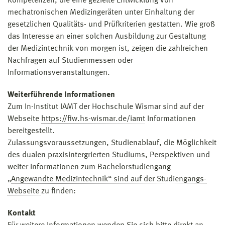
Kompetenzen, die eine gezielte Entwicklung von
mechatronischen Medizingeräten unter Einhaltung der
gesetzlichen Qualitäts- und Prüfkriterien gestatten. Wie groß
das Interesse an einer solchen Ausbildung zur Gestaltung
der Medizintechnik von morgen ist, zeigen die zahlreichen
Nachfragen auf Studienmessen oder
Informationsveranstaltungen.
Weiterführende Informationen
Zum In-Institut IAMT der Hochschule Wismar sind auf der
Webseite
https://fiw.hs-wismar.de/iamt
Informationen
bereitgestellt.
Zulassungsvoraussetzungen, Studienablauf, die Möglichkeit
des dualen praxisintergrierten Studiums, Perspektiven und
weiter Informationen zum Bachelorstudiengang
„
Angewandte Medizintechnik“ sind auf der Studiengangs-
Webseite
zu finden:
Kontakt