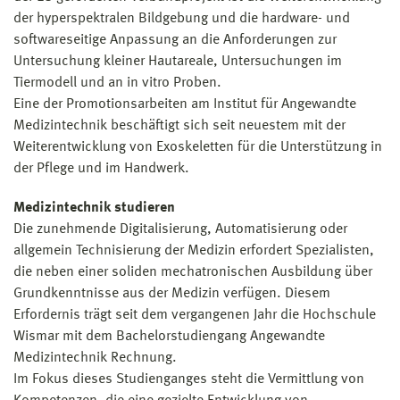
der hyperspektralen Bildgebung und die hardware- und
softwareseitige Anpassung an die Anforderungen zur
Untersuchung kleiner Hautareale, Untersuchungen im
Tiermodell und an in vitro Proben.
Eine der Promotionsarbeiten am Institut für Angewandte
Medizintechnik beschäftigt sich seit neuestem mit der
Weiterentwicklung von Exoskeletten für die Unterstützung in
der Pflege und im Handwerk.
Medizintechnik studieren
Die zunehmende Digitalisierung, Automatisierung oder
allgemein Technisierung der Medizin erfordert Spezialisten,
die neben einer soliden mechatronischen Ausbildung über
Grundkenntnisse aus der Medizin verfügen. Diesem
Erfordernis trägt seit dem vergangenen Jahr die Hochschule
Wismar mit dem Bachelorstudiengang Angewandte
Medizintechnik Rechnung.
Im Fokus dieses Studienganges steht die Vermittlung von