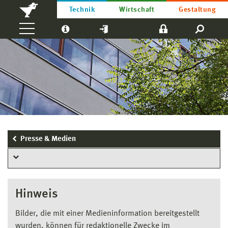
Technik
Wirtschaft
Gestaltung
Presse & Medien
Hinweis
Bilder, die mit einer Medieninformation bereitgestellt
wurden, können für redaktionelle Zwecke im