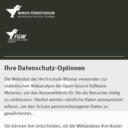
Ihre Datenschutz-Optionen
Social Media
Die Websites der Hochschule Wismar verwenden zur
statistischen Webanalyse die Open-Source-Software
Matomo
, um das Nutzererlebnis für Sie als Besucher stetig
zu verbessern. Hierbei werden sämtliche Daten anonymisiert
erfasst, um den Schutz personenbezogener Daten zu
gewährleisten.
Sie können hier entscheiden, ob die Webanalyse Ihre Nutzer-