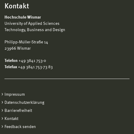
Kontakt
Hochschule Wismar
University of Applied Sciences
Technology, Business and Design
Philipp-Müller-Straße 14
23966 Wismar
Telefon
+49 3841 753-0
Telefax
+49 3841 753-73 83
Impressum
Datenschutzerklärung
Barrierefreiheit
Kontakt
Feedback senden