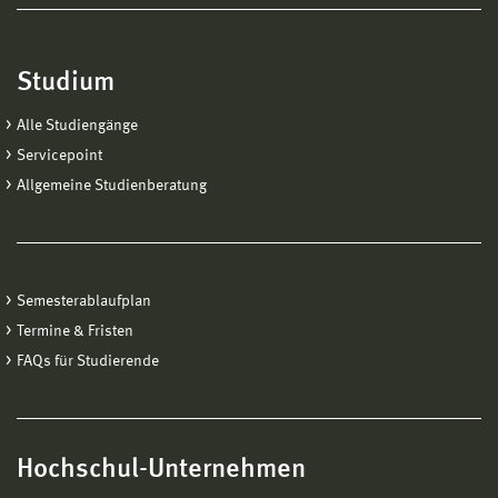
Studium
Alle Studiengänge
Servicepoint
Allgemeine Studienberatung
Semesterablaufplan
Termine & Fristen
FAQs für Studierende
Hochschul-Unternehmen