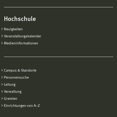
Hochschule
Neuigkeiten
Veranstaltungskalender
Medieninformationen
Campus & Standorte
Personensuche
Leitung
Verwaltung
Gremien
Einrichtungen von A−Z