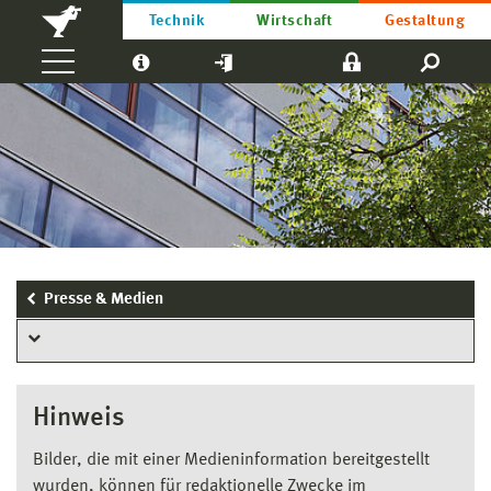
Technik
Wirtschaft
Gestaltung
Presse & Medien
Hinweis
Bilder, die mit einer Medieninformation bereitgestellt
wurden, können für redaktionelle Zwecke im