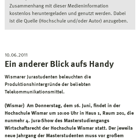
Zusammenhang mit dieser Medieninformation
kostenlos heruntergeladen und genutzt werden. Dabei
ist die Quelle (Hochschule und/oder Autor) anzugeben.
10.06.2011
Ein anderer Blick aufs Handy
Wismarer Jurastudenten beleuchten die
Produktionshintergründe der beliebten
Telekommunikationsmittel.
(Wismar) Am Donnerstag, dem 16. Juni, findet in der
Hochschule Wismar um 10:00 Uhr in Haus 1, Raum 201, die
nunmehr 4. Jura-Show des Masterstudiengangs
Wirtschaftsrecht der Hochschule Wismar statt. Der jeweils
neue Jahrgang der Masterstudenten muss vor großem