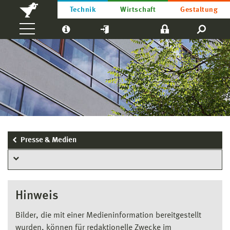
Technik
Wirtschaft
Gestaltung
Presse & Medien
Hinweis
Bilder, die mit einer Medieninformation bereitgestellt
wurden, können für redaktionelle Zwecke im