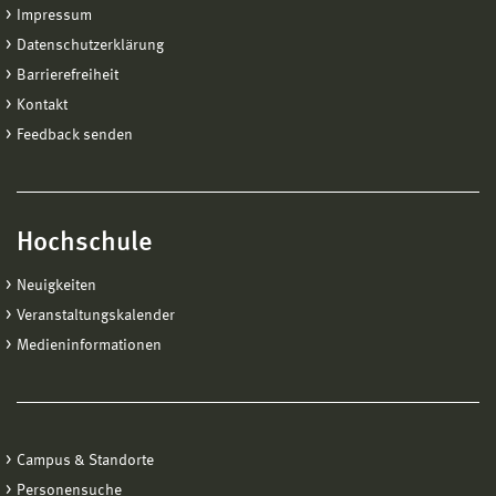
Impressum
Datenschutzerklärung
Barrierefreiheit
Kontakt
Feedback senden
Hochschule
Neuigkeiten
Veranstaltungskalender
Medieninformationen
Campus & Standorte
Personensuche