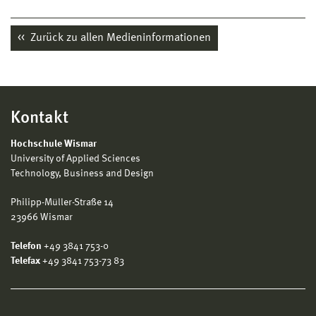
Zurück zu allen Medieninformationen
Kontakt
Hochschule Wismar
University of Applied Sciences
Technology, Business and Design
Philipp-Müller-Straße 14
23966 Wismar
Telefon
+49 3841 753-0
Telefax
+49 3841 753-73 83