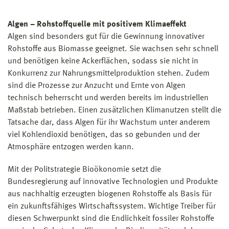
Algen – Rohstoffquelle mit positivem Klimaeffekt
Algen sind besonders gut für die Gewinnung innovativer
Rohstoffe aus Biomasse geeignet. Sie wachsen sehr schnell
und benötigen keine Ackerflächen, sodass sie nicht in
Konkurrenz zur Nahrungsmittelproduktion stehen. Zudem
sind die Prozesse zur Anzucht und Ernte von Algen
technisch beherrscht und werden bereits im industriellen
Maßstab betrieben. Einen zusätzlichen Klimanutzen stellt die
Tatsache dar, dass Algen für ihr Wachstum unter anderem
viel Kohlendioxid benötigen, das so gebunden und der
Atmosphäre entzogen werden kann.
Mit der Politstrategie Bioökonomie setzt die
Bundesregierung auf innovative Technologien und Produkte
aus nachhaltig erzeugten biogenen Rohstoffe als Basis für
ein zukunftsfähiges Wirtschaftssystem. Wichtige Treiber für
diesen Schwerpunkt sind die Endlichkeit fossiler Rohstoffe