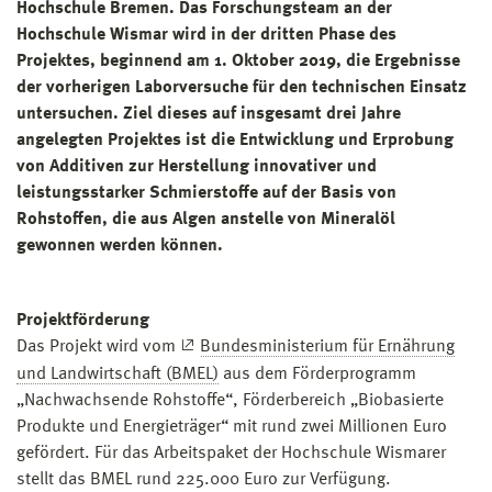
Hochschule Bremen. Das Forschungsteam an der
Hochschule Wismar wird in der dritten Phase des
Projektes, beginnend am 1. Oktober 2019, die Ergebnisse
der vorherigen Laborversuche für den technischen Einsatz
untersuchen. Ziel dieses auf insgesamt drei Jahre
angelegten Projektes ist die Entwicklung und Erprobung
von Additiven zur Herstellung innovativer und
leistungsstarker Schmierstoffe auf der Basis von
Rohstoffen, die aus Algen anstelle von Mineralöl
gewonnen werden können.
Projektförderung
Das Projekt wird vom
Bundesministerium für Ernährung
und Landwirtschaft (BMEL)
aus dem Förderprogramm
„Nachwachsende Rohstoffe“, Förderbereich „Biobasierte
Produkte und Energieträger“ mit rund zwei Millionen Euro
gefördert. Für das Arbeitspaket der Hochschule Wismarer
stellt das BMEL rund 225.000 Euro zur Verfügung.