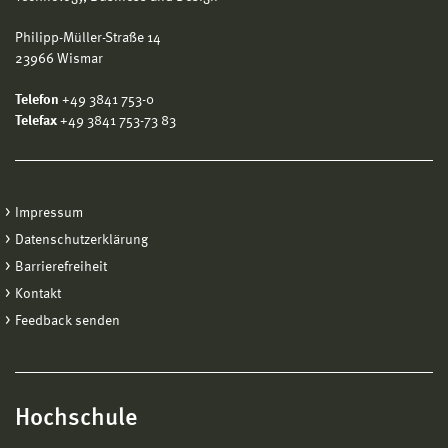
Philipp-Müller-Straße 14
23966 Wismar
Telefon
+49 3841 753-0
Telefax
+49 3841 753-73 83
Impressum
Datenschutzerklärung
Barrierefreiheit
Kontakt
Feedback senden
Hochschule