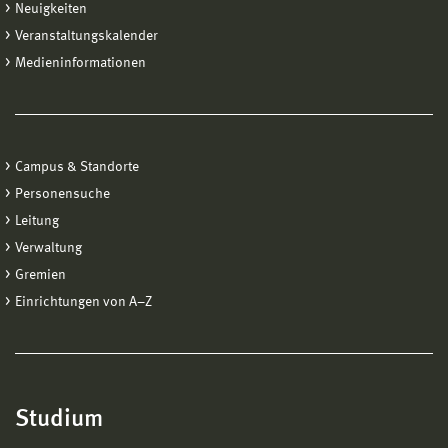
Neuigkeiten
Veranstaltungskalender
Medieninformationen
Campus & Standorte
Personensuche
Leitung
Verwaltung
Gremien
Einrichtungen von A−Z
Studium