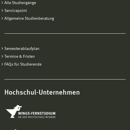
Alle Studiengänge
Servicepoint
Allgemeine Studienberatung
Semesterablaufplan
Termine & Fristen
FAQs für Studierende
Hochschul-Unternehmen