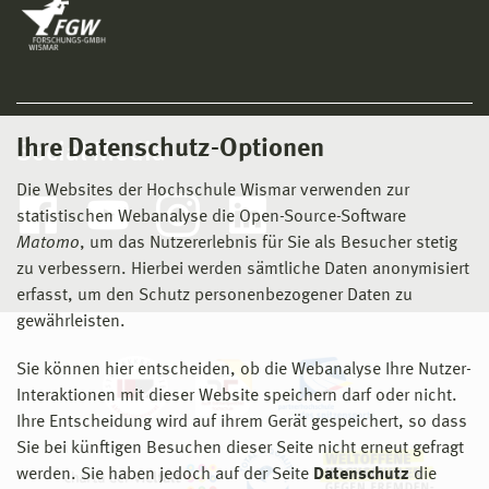
Ihre Datenschutz-Optionen
Social Media
Die Websites der Hochschule Wismar verwenden zur
statistischen Webanalyse die Open-Source-Software
Matomo
, um das Nutzererlebnis für Sie als Besucher stetig
zu verbessern. Hierbei werden sämtliche Daten anonymisiert
erfasst, um den Schutz personenbezogener Daten zu
gewährleisten.
Sie können hier entscheiden, ob die Webanalyse Ihre Nutzer-
Interaktionen mit dieser Website speichern darf oder nicht.
Ihre Entscheidung wird auf ihrem Gerät gespeichert, so dass
Sie bei künftigen Besuchen dieser Seite nicht erneut gefragt
werden. Sie haben jedoch auf der Seite
Datenschutz
die