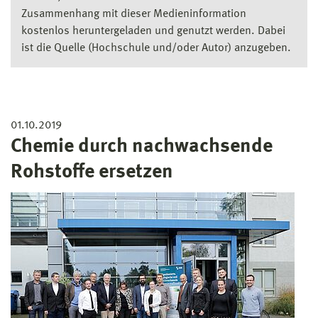
Zusammenhang mit dieser Medieninformation
kostenlos heruntergeladen und genutzt werden. Dabei
ist die Quelle (Hochschule und/oder Autor) anzugeben.
01.10.2019
Chemie durch nachwachsende
Rohstoffe ersetzen