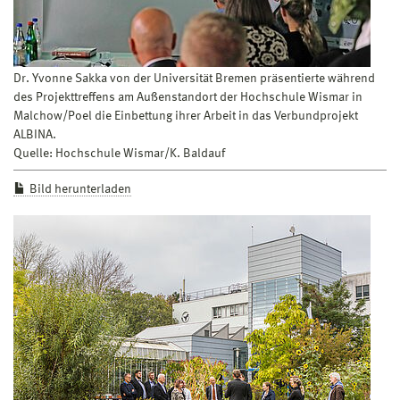
Dr. Yvonne Sakka von der Universität Bremen präsentierte während
des Projekttreffens am Außenstandort der Hochschule Wismar in
Malchow/Poel die Einbettung ihrer Arbeit in das Verbundprojekt
ALBINA.
Quelle: Hochschule Wismar/K. Baldauf
Bild herunterladen