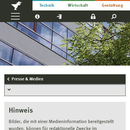
Technik
Wirtschaft
Gestaltung
Presse & Medien
Hinweis
Bilder, die mit einer Medieninformation bereitgestellt
wurden, können für redaktionelle Zwecke im