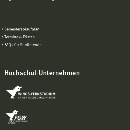
Semesterablaufplan
Termine & Fristen
FAQs für Studierende
Hochschul-Unternehmen