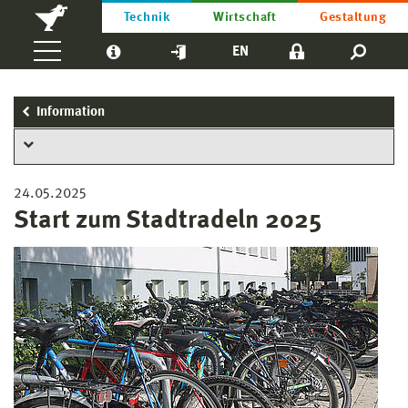
Technik
Wirtschaft
Gestaltung
EN
Information
24.05.2025
Start zum Stadtradeln 2025