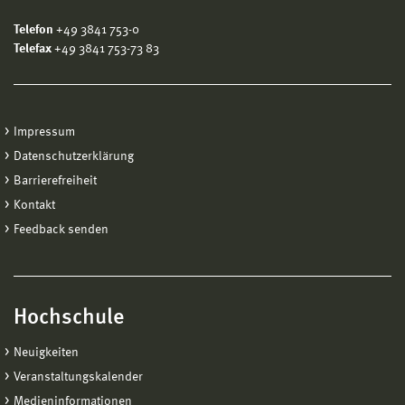
Telefon
+49 3841 753-0
Telefax
+49 3841 753-73 83
Impressum
Datenschutzerklärung
Barrierefreiheit
Kontakt
Feedback senden
Hochschule
Neuigkeiten
Veranstaltungskalender
Medieninformationen