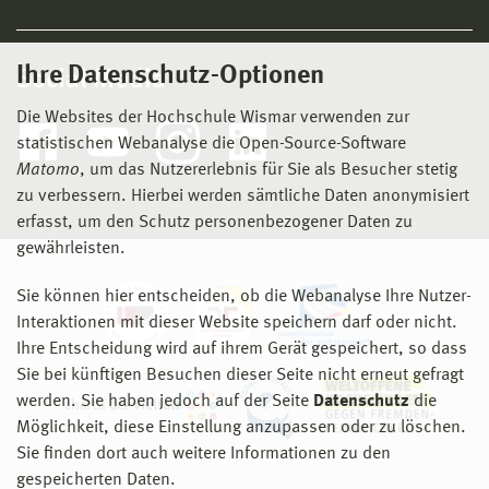
Ihre Datenschutz-Optionen
Social Media
Die Websites der Hochschule Wismar verwenden zur
statistischen Webanalyse die Open-Source-Software
Matomo
, um das Nutzererlebnis für Sie als Besucher stetig
zu verbessern. Hierbei werden sämtliche Daten anonymisiert
erfasst, um den Schutz personenbezogener Daten zu
gewährleisten.
Sie können hier entscheiden, ob die Webanalyse Ihre Nutzer-
Interaktionen mit dieser Website speichern darf oder nicht.
Ihre Entscheidung wird auf ihrem Gerät gespeichert, so dass
Sie bei künftigen Besuchen dieser Seite nicht erneut gefragt
werden. Sie haben jedoch auf der Seite
Datenschutz
die
Möglichkeit, diese Einstellung anzupassen oder zu löschen.
Sie finden dort auch weitere Informationen zu den
gespeicherten Daten.