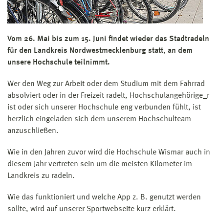
Vom 26. Mai bis zum 15. Juni findet wieder das Stadtradeln
für den Landkreis Nordwestmecklenburg statt, an dem
unsere Hochschule teilnimmt.
Wer den Weg zur Arbeit oder dem Studium mit dem Fahrrad
absolviert oder in der Freizeit radelt, Hochschulangehörige_r
ist oder sich unserer Hochschule eng verbunden fühlt, ist
herzlich eingeladen sich dem unserem Hochschulteam
anzuschließen.
Wie in den Jahren zuvor wird die Hochschule Wismar auch in
diesem Jahr vertreten sein um die meisten Kilometer im
Landkreis zu radeln.
Wie das funktioniert und welche App z. B. genutzt werden
sollte, wird auf unserer Sportwebseite kurz erklärt.