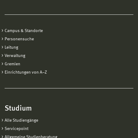
Campus & Standorte
Personensuche
Leitung
Verwaltung
Gremien
Einrichtungen von A−Z
Studium
Alle Studiengänge
Servicepoint
Allgemeine Studienberatung