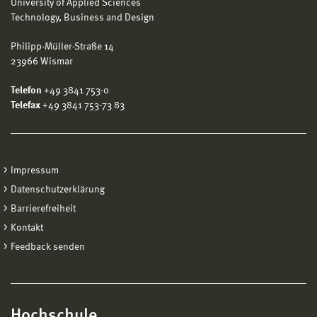
University of Applied Sciences
Technology, Business and Design
Philipp-Müller-Straße 14
23966 Wismar
Telefon
+49 3841 753-0
Telefax
+49 3841 753-73 83
Impressum
Datenschutzerklärung
Barrierefreiheit
Kontakt
Feedback senden
Hochschule