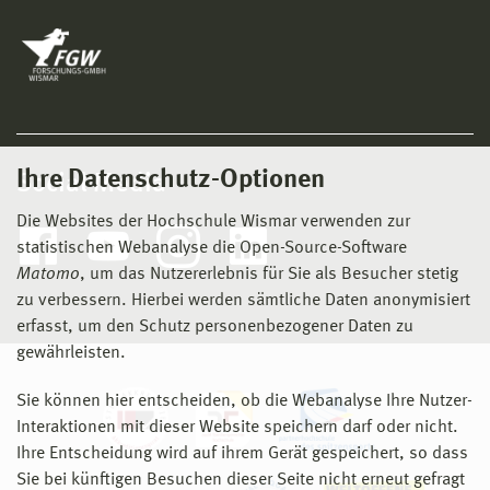
Ihre Datenschutz-Optionen
Social Media
Die Websites der Hochschule Wismar verwenden zur
statistischen Webanalyse die Open-Source-Software
Matomo
, um das Nutzererlebnis für Sie als Besucher stetig
zu verbessern. Hierbei werden sämtliche Daten anonymisiert
erfasst, um den Schutz personenbezogener Daten zu
gewährleisten.
Sie können hier entscheiden, ob die Webanalyse Ihre Nutzer-
Interaktionen mit dieser Website speichern darf oder nicht.
Ihre Entscheidung wird auf ihrem Gerät gespeichert, so dass
Sie bei künftigen Besuchen dieser Seite nicht erneut gefragt