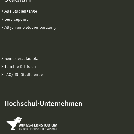
Alle Studiengänge
Servicepoint
Allgemeine Studienberatung
Semesterablaufplan
Termine & Fristen
FAQs für Studierende
Hochschul-Unternehmen