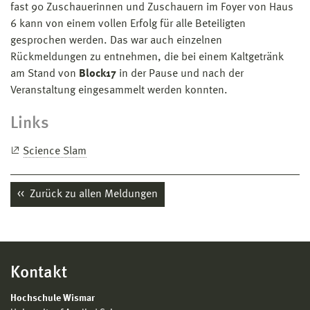
fast 90 Zuschauerinnen und Zuschauern im Foyer von Haus
6 kann von einem vollen Erfolg für alle Beteiligten
gesprochen werden. Das war auch einzelnen
Rückmeldungen zu entnehmen, die bei einem Kaltgetränk
am Stand von
Block17
in der Pause und nach der
Veranstaltung eingesammelt werden konnten.
Links
Science Slam
Zurück zu allen Meldungen
Kontakt
Hochschule Wismar