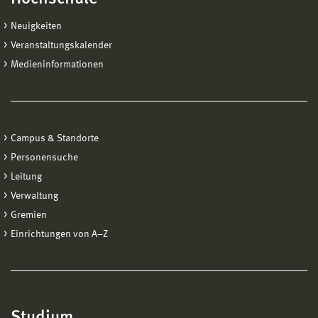
Neuigkeiten
Veranstaltungskalender
Medieninformationen
Campus & Standorte
Personensuche
Leitung
Verwaltung
Gremien
Einrichtungen von A−Z
Studium