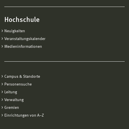
Hochschule
Neuigkeiten
Veranstaltungskalender
Medieninformationen
Campus & Standorte
Personensuche
Leitung
Verwaltung
Gremien
Einrichtungen von A−Z