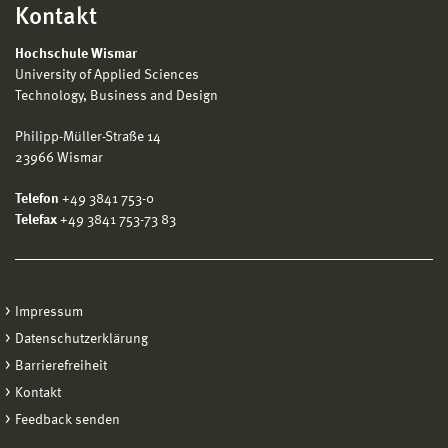
Kontakt
Hochschule Wismar
University of Applied Sciences
Technology, Business and Design
Philipp-Müller-Straße 14
23966 Wismar
Telefon
+49 3841 753-0
Telefax
+49 3841 753-73 83
Impressum
Datenschutzerklärung
Barrierefreiheit
Kontakt
Feedback senden