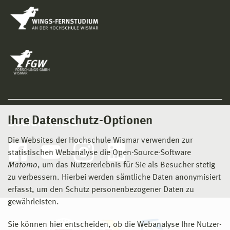
Ihre Datenschutz-Optionen
Social Media
Die Websites der Hochschule Wismar verwenden zur
statistischen Webanalyse die Open-Source-Software
Matomo
, um das Nutzererlebnis für Sie als Besucher stetig
zu verbessern. Hierbei werden sämtliche Daten anonymisiert
erfasst, um den Schutz personenbezogener Daten zu
gewährleisten.
Sie können hier entscheiden, ob die Webanalyse Ihre Nutzer-