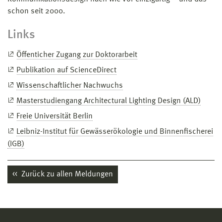
schon seit 2000.
Links
Öffenticher Zugang zur Doktorarbeit
Publikation auf ScienceDirect
Wissenschaftlicher Nachwuchs
Masterstudiengang Architectural Lighting Design (ALD)
Freie Universität Berlin
Leibniz-Institut für Gewässerökologie und Binnenfischerei
(IGB)
Zurück zu allen Meldungen