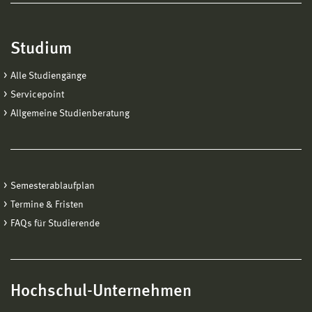
Studium
Alle Studiengänge
Servicepoint
Allgemeine Studienberatung
Semesterablaufplan
Termine & Fristen
FAQs für Studierende
Hochschul-Unternehmen