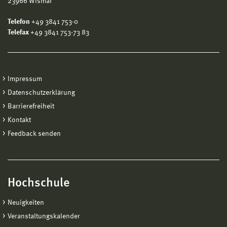
23966 Wismar
Telefon
+49 3841 753-0
Telefax
+49 3841 753-73 83
Impressum
Datenschutzerklärung
Barrierefreiheit
Kontakt
Feedback senden
Hochschule
Neuigkeiten
Veranstaltungskalender