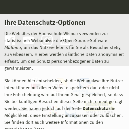
Ihre Datenschutz-Optionen
Social Media
Die Websites der Hochschule Wismar verwenden zur
statistischen Webanalyse die Open-Source-Software
Matomo
, um das Nutzererlebnis für Sie als Besucher stetig
zu verbessern. Hierbei werden sämtliche Daten anonymisiert
erfasst, um den Schutz personenbezogener Daten zu
gewährleisten.
Sie können hier entscheiden, ob die Webanalyse Ihre Nutzer-
Interaktionen mit dieser Website speichern darf oder nicht.
Ihre Entscheidung wird auf ihrem Gerät gespeichert, so dass
Sie bei künftigen Besuchen dieser Seite nicht erneut gefragt
werden. Sie haben jedoch auf der Seite
Datenschutz
die
Möglichkeit, diese Einstellung anzupassen oder zu löschen.
Sie finden dort auch weitere Informationen zu den