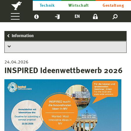
Technik
Wirtschaft
Gestaltung
EN
Information
24.04.2026
INSPIRED Ideenwettbewerb 2026