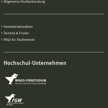
Allgemeine Studienberatung
Semesterablaufplan
Termine & Fristen
FAQs für Studierende
Hochschul-Unternehmen