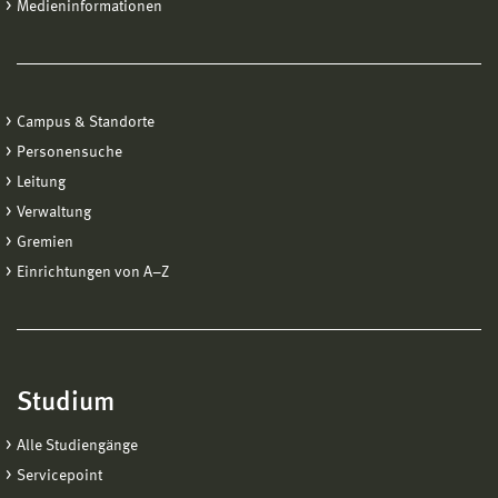
Medieninformationen
Campus & Standorte
Personensuche
Leitung
Verwaltung
Gremien
Einrichtungen von A−Z
Studium
Alle Studiengänge
Servicepoint