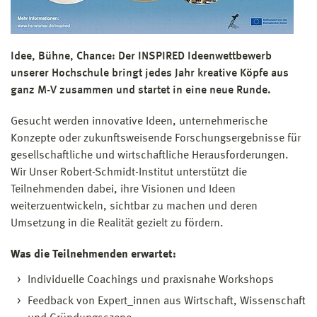
Idee, Bühne, Chance: Der INSPIRED Ideenwettbewerb
unserer Hochschule bringt jedes Jahr kreative Köpfe aus
ganz M-V zusammen und startet in eine neue Runde.
Gesucht werden innovative Ideen, unternehmerische
Konzepte oder zukunftsweisende Forschungsergebnisse für
gesellschaftliche und wirtschaftliche Herausforderungen.
Wir Unser Robert-Schmidt-Institut unterstützt die
Teilnehmenden dabei, ihre Visionen und Ideen
weiterzuentwickeln, sichtbar zu machen und deren
Umsetzung in die Realität gezielt zu fördern.
Was die Teilnehmenden erwartet:
Individuelle Coachings und praxisnahe Workshops
Feedback von Expert_innen aus Wirtschaft, Wissenschaft