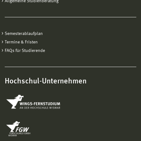
Allgemeine Studienberatung
Semesterablaufplan
Termine & Fristen
FAQs für Studierende
Hochschul-Unternehmen