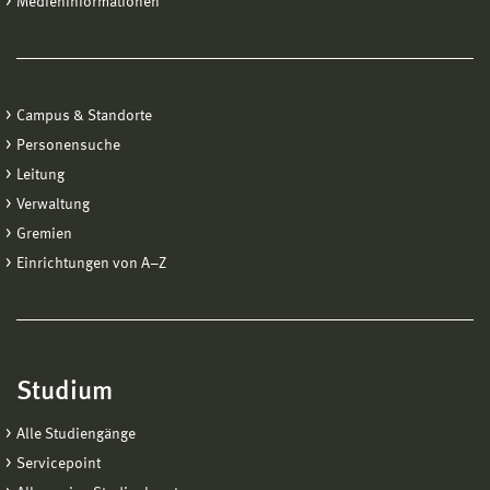
Medieninformationen
Campus & Standorte
Personensuche
Leitung
Verwaltung
Gremien
Einrichtungen von A−Z
Studium
Alle Studiengänge
Servicepoint