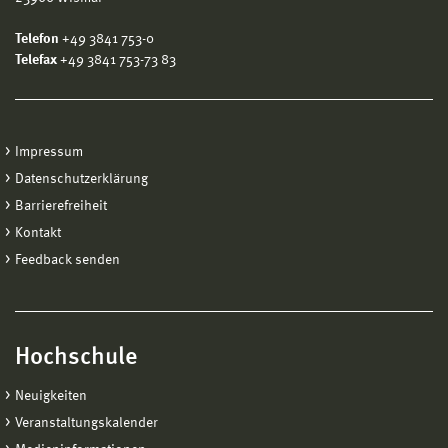
Telefon
+49 3841 753-0
Telefax
+49 3841 753-73 83
Impressum
Datenschutzerklärung
Barrierefreiheit
Kontakt
Feedback senden
Hochschule
Neuigkeiten
Veranstaltungskalender