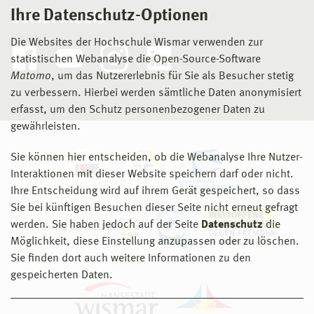
Ihre Datenschutz-Optionen
Social Media
Die Websites der Hochschule Wismar verwenden zur
statistischen Webanalyse die Open-Source-Software
Matomo
, um das Nutzererlebnis für Sie als Besucher stetig
zu verbessern. Hierbei werden sämtliche Daten anonymisiert
erfasst, um den Schutz personenbezogener Daten zu
gewährleisten.
Sie können hier entscheiden, ob die Webanalyse Ihre Nutzer-
Interaktionen mit dieser Website speichern darf oder nicht.
Ihre Entscheidung wird auf ihrem Gerät gespeichert, so dass
Sie bei künftigen Besuchen dieser Seite nicht erneut gefragt
werden. Sie haben jedoch auf der Seite
Datenschutz
die
Möglichkeit, diese Einstellung anzupassen oder zu löschen.
Sie finden dort auch weitere Informationen zu den
gespeicherten Daten.