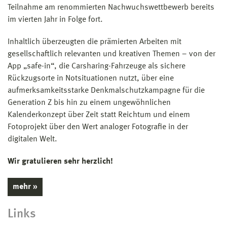
Teilnahme am renommierten Nachwuchswettbewerb bereits
im vierten Jahr in Folge fort.
Inhaltlich überzeugten die prämierten Arbeiten mit
gesellschaftlich relevanten und kreativen Themen – von der
App „safe-in“, die Carsharing-Fahrzeuge als sichere
Rückzugsorte in Notsituationen nutzt, über eine
aufmerksamkeitsstarke Denkmalschutzkampagne für die
Generation Z bis hin zu einem ungewöhnlichen
Kalenderkonzept über Zeit statt Reichtum und einem
Fotoprojekt über den Wert analoger Fotografie in der
digitalen Welt.
Wir gratulieren sehr herzlich!
mehr »
Links