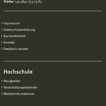
Telefax
+49 3841 753-73 83
Impressum
Datenschutzerklärung
Barrierefreiheit
Kontakt
Feedback senden
Hochschule
Neuigkeiten
Veranstaltungskalender
Medieninformationen