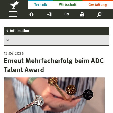
Technik
Wirtschaft
Gestaltung
EN
Information
12.06.2026
Erneut Mehrfacherfolg beim ADC
Talent Award