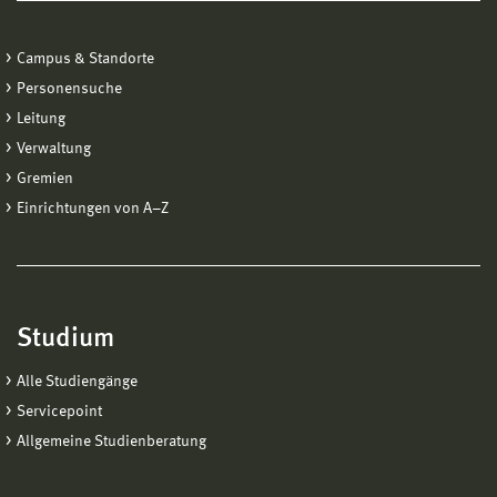
Campus & Standorte
Personensuche
Leitung
Verwaltung
Gremien
Einrichtungen von A−Z
Studium
Alle Studiengänge
Servicepoint
Allgemeine Studienberatung