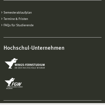
Semesterablaufplan
Termine & Fristen
FAQs für Studierende
Hochschul-Unternehmen