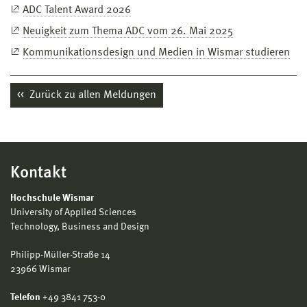
ADC Talent Award 2026
Neuigkeit zum Thema ADC vom 26. Mai 2025
Kommunikationsdesign und Medien in Wismar studieren
Zurück zu allen Meldungen
Kontakt
Hochschule Wismar
University of Applied Sciences
Technology, Business and Design
Philipp-Müller-Straße 14
23966 Wismar
Telefon
+49 3841 753-0