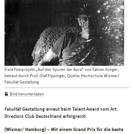
Freie Fotoprojekt „Auf den Spuren der Aura” von Fabian Gröger,
betreut durch Prof. Olaf Fippinger, Quelle: Hochschule Wismar/
Fakultät Gestaltung
Bild herunterladen
Fakultät Gestaltung erneut beim Talent Award vom Art
Directors Club Deutschland erfolgreich
(Wismar/ Hamburg) – Mit einem Grand Prix für die beste