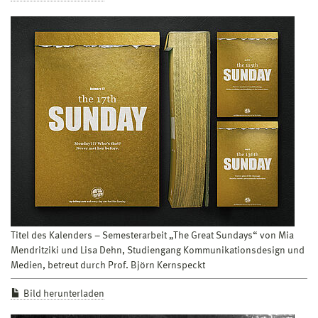
Titel des Kalenders – Semesterarbeit „The Great Sundays“ von Mia
Mendritziki und Lisa Dehn, Studiengang Kommunikationsdesign und
Medien, betreut durch Prof. Björn Kernspeckt
Bild herunterladen