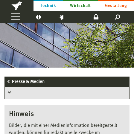
Technik
Wirtschaft
Gestaltung
Presse & Medien
Hinweis
Bilder, die mit einer Medieninformation bereitgestellt
wurden, können für redaktionelle Zwecke im