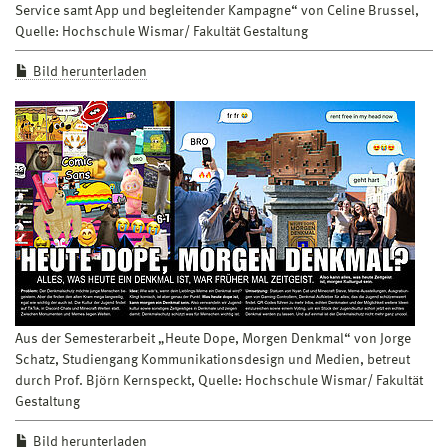
Service samt App und begleitender Kampagne“ von Celine Brussel,
Quelle: Hochschule Wismar/ Fakultät Gestaltung
Bild herunterladen
Aus der Semesterarbeit „Heute Dope, Morgen Denkmal“ von Jorge
Schatz, Studiengang Kommunikationsdesign und Medien, betreut
durch Prof. Björn Kernspeckt, Quelle: Hochschule Wismar/ Fakultät
Gestaltung
Bild herunterladen