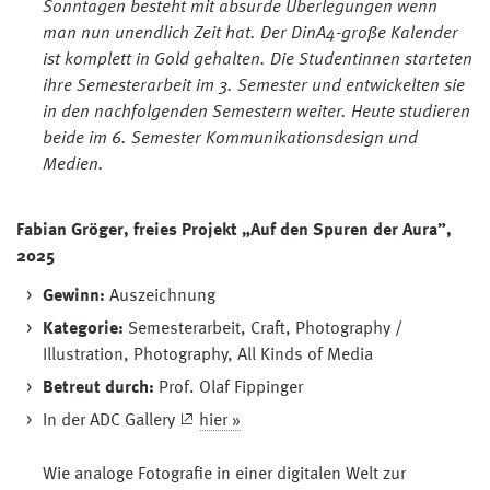
Sonntagen besteht mit absurde Überlegungen wenn
man nun unendlich Zeit hat. Der DinA4-große Kalender
ist komplett in Gold gehalten. Die Studentinnen starteten
ihre Semesterarbeit im 3. Semester und entwickelten sie
in den nachfolgenden Semestern weiter. Heute studieren
beide im 6. Semester Kommunikationsdesign und
Medien.
Fabian Gröger, freies Projekt „Auf den Spuren der Aura”,
2025
Gewinn:
Auszeichnung
Kategorie:
Semesterarbeit, Craft, Photography /
Illustration, Photography, All Kinds of Media
Betreut durch:
Prof. Olaf Fippinger
In der ADC Gallery
hier »
Wie analoge Fotografie in einer digitalen Welt zur