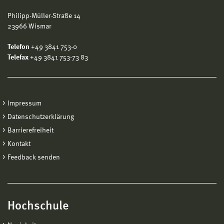
Philipp-Müller-Straße 14
23966 Wismar
Telefon
+49 3841 753-0
Telefax
+49 3841 753-73 83
Impressum
Datenschutzerklärung
Barrierefreiheit
Kontakt
Feedback senden
Hochschule