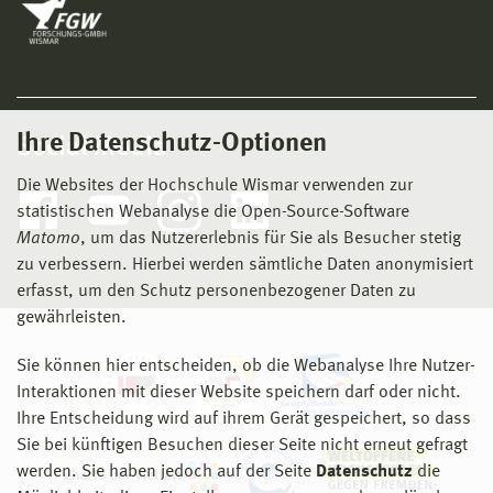
Ihre Datenschutz-Optionen
Social Media
Die Websites der Hochschule Wismar verwenden zur
statistischen Webanalyse die Open-Source-Software
Matomo
, um das Nutzererlebnis für Sie als Besucher stetig
zu verbessern. Hierbei werden sämtliche Daten anonymisiert
erfasst, um den Schutz personenbezogener Daten zu
gewährleisten.
Sie können hier entscheiden, ob die Webanalyse Ihre Nutzer-
Interaktionen mit dieser Website speichern darf oder nicht.
Ihre Entscheidung wird auf ihrem Gerät gespeichert, so dass
Sie bei künftigen Besuchen dieser Seite nicht erneut gefragt
werden. Sie haben jedoch auf der Seite
Datenschutz
die