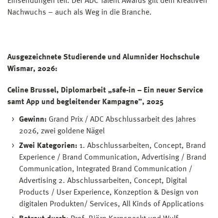
Einsendungen teil. Der ADC Talent Awards gilt dem kreativen
Nachwuchs – auch als Weg in die Branche.
Ausgezeichnete Studierende und Alumnider Hochschule
Wismar, 2026:
Celine Brussel, Diplomarbeit „safe-in – Ein neuer Service
samt App und begleitender Kampagne”, 2025
Gewinn:
Grand Prix / ADC Abschlussarbeit des Jahres
2026, zwei goldene Nägel
Zwei Kategorien:
1. Abschlussarbeiten, Concept, Brand
Experience / Brand Communication, Advertising / Brand
Communication, Integrated Brand Communication /
Advertising 2. Abschlussarbeiten, Concept, Digital
Products / User Experience, Konzeption & Design von
digitalen Produkten/ Services, All Kinds of Applications