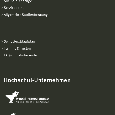
Alle Studiengänge
Servicepoint
Allgemeine Studienberatung
Semesterablaufplan
Termine & Fristen
FAQs für Studierende
Hochschul-Unternehmen