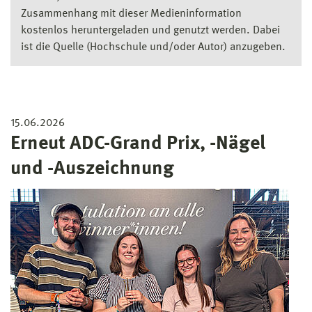
Zusammenhang mit dieser Medieninformation
kostenlos heruntergeladen und genutzt werden. Dabei
ist die Quelle (Hochschule und/oder Autor) anzugeben.
15.06.2026
Erneut ADC-Grand Prix, -Nägel
und -Auszeichnung