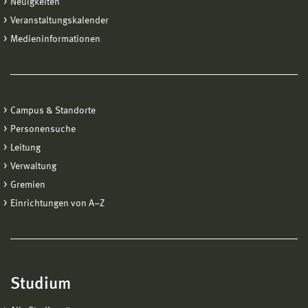
Neuigkeiten
Veranstaltungskalender
Medieninformationen
Campus & Standorte
Personensuche
Leitung
Verwaltung
Gremien
Einrichtungen von A−Z
Studium