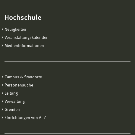
Hochschule
Neuigkeiten
Veranstaltungskalender
Medieninformationen
Campus & Standorte
Personensuche
Leitung
Verwaltung
Gremien
Einrichtungen von A−Z