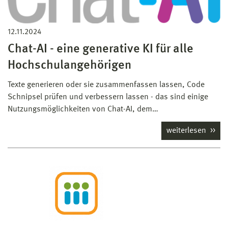
12.11.2024
Chat-AI - eine generative KI für alle
Hochschulangehörigen
Texte generieren oder sie zusammenfassen lassen, Code
Schnipsel prüfen und verbessern lassen - das sind einige
Nutzungsmöglichkeiten von Chat-AI, dem…
weiterlesen