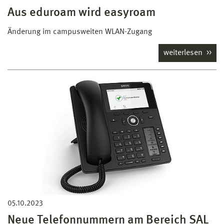
Aus eduroam wird easyroam
Änderung im campusweiten WLAN-Zugang
weiterlesen
05.10.2023
Neue Telefonnummern am Bereich SAL