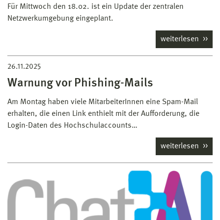
Für Mittwoch den 18.02. ist ein Update der zentralen
Netzwerkumgebung eingeplant.
weiterlesen
26.11.2025
Warnung vor Phishing-Mails
Am Montag haben viele MitarbeiterInnen eine Spam-Mail
erhalten, die einen Link enthielt mit der Aufforderung, die
Login-Daten des Hochschulaccounts…
weiterlesen