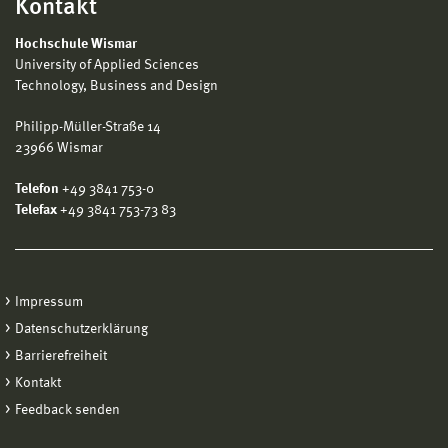
Kontakt
Hochschule Wismar
University of Applied Sciences
Technology, Business and Design
Philipp-Müller-Straße 14
23966 Wismar
Telefon
+49 3841 753-0
Telefax
+49 3841 753-73 83
Impressum
Datenschutzerklärung
Barrierefreiheit
Kontakt
Feedback senden