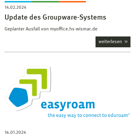
14.02.2024
Update des Groupware-Systems
Geplanter Ausfall von myoffice.hs-wismar.de
weiterlesen
16.01.2024