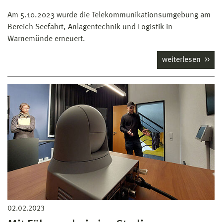
Am 5.10.2023 wurde die Telekommunikationsumgebung am
Bereich Seefahrt, Anlagentechnik und Logistik in
Warnemünde erneuert.
weiterlesen
02.02.2023