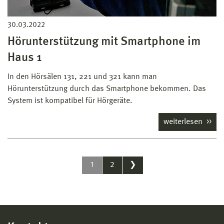
30.03.2022
Hörunterstützung mit Smartphone im
Haus 1
In den Hörsälen 131, 221 und 321 kann man
Hörunterstützung durch das Smartphone bekommen. Das
System ist kompatibel für Hörgeräte.
weiterlesen
1
2
❯