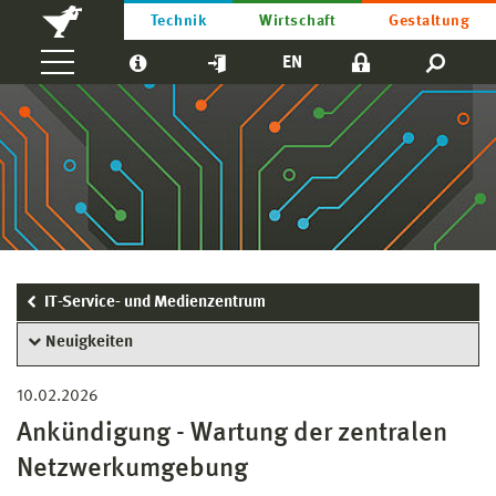
Technik
Wirtschaft
Gestaltung
EN
IT-Service- und Medienzentrum
Neuigkeiten
10.02.2026
Ankündigung - Wartung der zentralen
Netzwerkumgebung