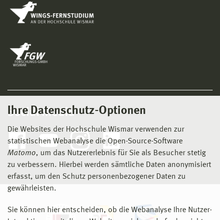
Ihre Datenschutz-Optionen
Social Media
Die Websites der Hochschule Wismar verwenden zur
statistischen Webanalyse die Open-Source-Software
Matomo
, um das Nutzererlebnis für Sie als Besucher stetig
zu verbessern. Hierbei werden sämtliche Daten anonymisiert
erfasst, um den Schutz personenbezogener Daten zu
gewährleisten.
Sie können hier entscheiden, ob die Webanalyse Ihre Nutzer-