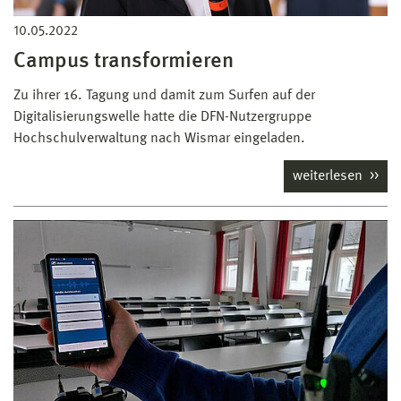
10.05.2022
Campus transformieren
Zu ihrer 16. Tagung und damit zum Surfen auf der
Digitalisierungswelle hatte die DFN-Nutzergruppe
Hochschulverwaltung nach Wismar eingeladen.
weiterlesen