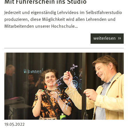
Mit Führerschein ins Studio
Jederzeit und eigenständig Lehrvideos im Selbstfahrerstudio
produzieren, diese Möglichkeit wird allen Lehrenden und
Mitarbeitenden unserer Hochschule…
weiterlesen
19.05.2022