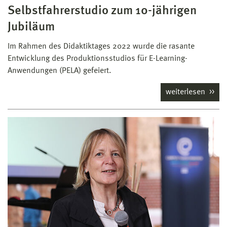
Selbstfahrerstudio zum 10-jährigen
Jubiläum
Im Rahmen des Didaktiktages 2022 wurde die rasante
Entwicklung des Produktionsstudios für E-Learning-
Anwendungen (PELA) gefeiert.
weiterlesen