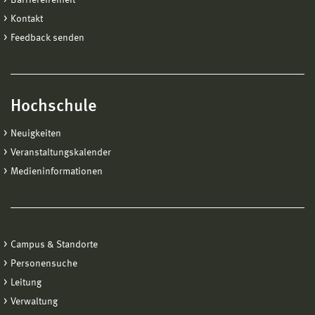
Kontakt
Feedback senden
Hochschule
Neuigkeiten
Veranstaltungskalender
Medieninformationen
Campus & Standorte
Personensuche
Leitung
Verwaltung