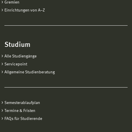
Gremien
Einrichtungen von A−Z
Studium
Alle Studiengänge
Servicepoint
Allgemeine Studienberatung
Semesterablaufplan
Termine & Fristen
FAQs für Studierende