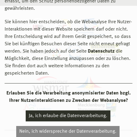
erfasst, um den Schutz personenbezogener Daten zu
gewährleisten.
Sie können hier entscheiden, ob die Webanalyse Ihre Nutzer-
Interaktionen mit dieser Website speichern darf oder nicht.
Ihre Entscheidung wird auf ihrem Gerät gespeichert, so dass
Sie bei künftigen Besuchen dieser Seite nicht erneut gefragt
werden. Sie haben jedoch auf der Seite
Datenschutz
die
Möglichkeit, diese Einstellung anzupassen oder zu löschen.
Sie finden dort auch weitere Informationen zu den
gespeicherten Daten.
Erlauben Sie die Verarbeitung anonymisierter Daten bzgl.
Ihrer Nutzerinteraktionen zu Zwecken der Webanalyse?
Ja, ich erlaube die Datenverarbeitung.
Nein, ich widerspreche der Datenverarbeitung.
© 2026 Hochschule Wismar