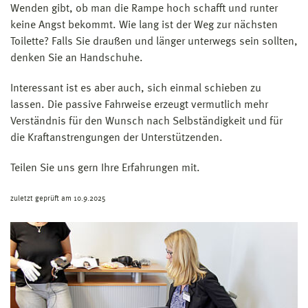
Wenden gibt, ob man die Rampe hoch schafft und runter
keine Angst bekommt. Wie lang ist der Weg zur nächsten
Toilette? Falls Sie draußen und länger unterwegs sein sollten,
denken Sie an Handschuhe.
Interessant ist es aber auch, sich einmal schieben zu
lassen. Die passive Fahrweise erzeugt vermutlich mehr
Verständnis für den Wunsch nach Selbständigkeit und für
die Kraftanstrengungen der Unterstützenden.
Teilen Sie uns gern Ihre Erfahrungen mit.
zuletzt geprüft am 10.9.2025