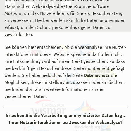
statistischen Webanalyse die Open-Source-Software
Matomo
, um das Nutzererlebnis für Sie als Besucher stetig
zu verbessern. Hierbei werden sämtliche Daten anonymisiert
erfasst, um den Schutz personenbezogener Daten zu
gewährleisten.
Sie können hier entscheiden, ob die Webanalyse Ihre Nutzer-
Interaktionen mit dieser Website speichern darf oder nicht.
Ihre Entscheidung wird auf ihrem Gerät gespeichert, so dass
Sie bei künftigen Besuchen dieser Seite nicht erneut gefragt
werden. Sie haben jedoch auf der Seite
Datenschutz
die
Möglichkeit, diese Einstellung anzupassen oder zu löschen.
Sie finden dort auch weitere Informationen zu den
gespeicherten Daten.
Erlauben Sie die Verarbeitung anonymisierter Daten bzgl.
Ihrer Nutzerinteraktionen zu Zwecken der Webanalyse?