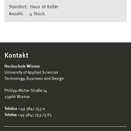
Standort: Haus 18 Keller
Anzahl: 4 Stück
Kontakt
Hochschule Wismar
University of Applied Sciences
Technology, Business and Design
Philipp-Müller-Straße 14
23966 Wismar
Telefon
+49 3841 753-0
Telefax
+49 3841 753-73 83