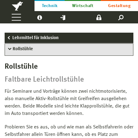
Technik
Wirtschaft
Gestaltung
Lehrmittel für Inklusion
Rollstühle
Rollstühle
Faltbare Leichtrollstühle
Für Seminare und Vorträge können zwei nichtmotorisierte,
also manuelle Aktiv-Rollstühle mit Greifreifen ausgeliehen
werden. Beide Modelle sind leichte Klapprollstühle, die gut
im Auto transportiert werden können.
Probieren Sie es aus, ob und wie man als Selbstfahrerin oder
Selbstfahrer allein Türen öffnen kann, ob es Platz zum