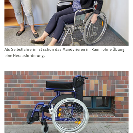
Als Selbstfahrerin ist schon das Manövrieren im Raum ohne Übung
eine Herausforderung.