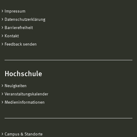
Impressum
Datenschutzerklärung
Barrierefreiheit
Kontakt
Feedback senden
Hochschule
Neuigkeiten
Veranstaltungskalender
Medieninformationen
Campus & Standorte