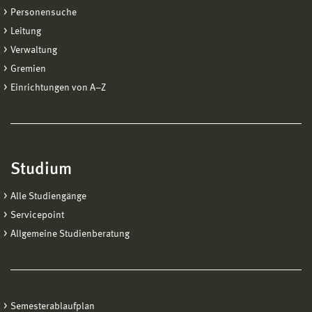
Personensuche
Leitung
Verwaltung
Gremien
Einrichtungen von A−Z
Studium
Alle Studiengänge
Servicepoint
Allgemeine Studienberatung
Semesterablaufplan