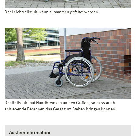
Der Leichtrollstuhl kann zusammen gefaltet werden.
Der Rollstuhl hat Handbremsen an den Griffen, so dass auch
schiebende Personen das Gerät zum Stehen bringen können.
Ausleihinformation