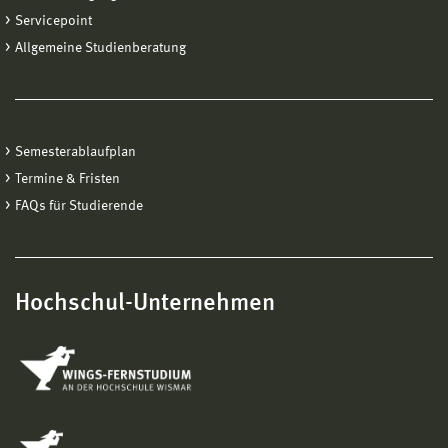
Servicepoint
Allgemeine Studienberatung
Semesterablaufplan
Termine & Fristen
FAQs für Studierende
Hochschul-Unternehmen