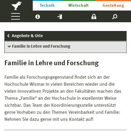
Technik
Wirtschaft
Gestaltung
Angebote & Orte
Familie in Lehre und Forschung
Familie in Lehre und Forschung
Familie als Forschungsgegenstand findet sich an der
Hochschule Wismar in vielen Bereichen wieder und die
vielen innovativen Projekte an den Fakultäten machen das
Thema „Familie“ an der Hochschule in exzellenter Weise
sichtbar. Das Team der Koordinierungsstelle unterstützt
gerne Vorhaben zu den Themen Vereinbarkeit und Familie:
Nehmen Sie dazu gerne mit uns Kontakt auf!