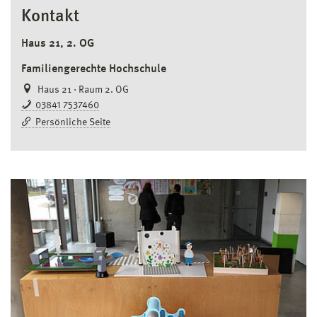
Kontakt
Haus 21, 2. OG
Familiengerechte Hochschule
Haus 21 · Raum 2. OG
03841 7537460
Persönliche Seite