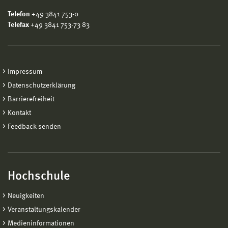
Telefon
+49 3841 753-0
Telefax
+49 3841 753-73 83
Impressum
Datenschutzerklärung
Barrierefreiheit
Kontakt
Feedback senden
Hochschule
Neuigkeiten
Veranstaltungskalender
Medieninformationen