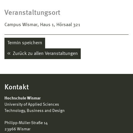
Veranstaltungsort
Campus Wismar, Haus 1, Hörsaal 321
Termin speichern
Zurück zu allen Veranstaltungen
Kontakt
Hochschule Wismar
University of Applied Sciences
Technology, Business and Design
Philipp-Müller-Straße 14
23966 Wismar