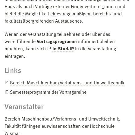
Haus als auch Vorträge externer Firmenvertreter_innen und
bietet die Möglichkeit eines regelmäßigen, bereichs- und
fakultätsübergreifenden Austausches.
Wer an der Veranstaltung teilnehmen oder über das
weiterführende
Vortragsprogramm
informiert bleiben
möchten, kann sich
in Stud.IP
in die Veranstaltung
eintragen.
Links
Bereich Maschinenbau/Verfahrens- und Umwelttechnik
Semesterprogramm der Vortragsreihe
Veranstalter
Bereich Maschinenbau/Verfahrens- und Umwelttechnik,
Fakultät für Ingenieurwissenschaften der Hochschule
Wismar