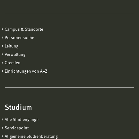
Campus & Standorte
Personensuche
Leitung
Verwaltung
Gremien
Einrichtungen von A−Z
Studium
Alle Studiengänge
Servicepoint
Allgemeine Studienberatung