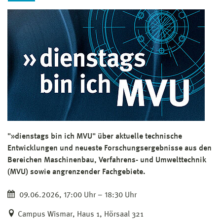
"»dienstags bin ich MVU" über aktuelle technische
Entwicklungen und neueste Forschungsergebnisse aus den
Bereichen Maschinenbau, Verfahrens- und Umwelttechnik
(MVU) sowie angrenzender Fachgebiete.
09.06.2026, 17:00 Uhr – 18:30 Uhr
Campus Wismar, Haus 1, Hörsaal 321