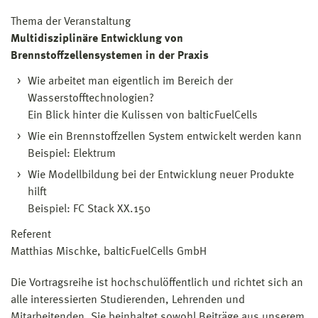
Thema der Veranstaltung
Multidisziplinäre Entwicklung von
Brennstoffzellensystemen in der Praxis
Wie arbeitet man eigentlich im Bereich der
Wasserstofftechnologien?
Ein Blick hinter die Kulissen von balticFuelCells
Wie ein Brennstoffzellen System entwickelt werden kann
Beispiel: Elektrum
Wie Modellbildung bei der Entwicklung neuer Produkte
hilft
Beispiel: FC Stack XX.150
Referent
Matthias Mischke, balticFuelCells GmbH
Die Vortragsreihe ist hochschulöffentlich und richtet sich an
alle interessierten Studierenden, Lehrenden und
Mitarbeitenden. Sie beinhaltet sowohl Beiträge aus unserem