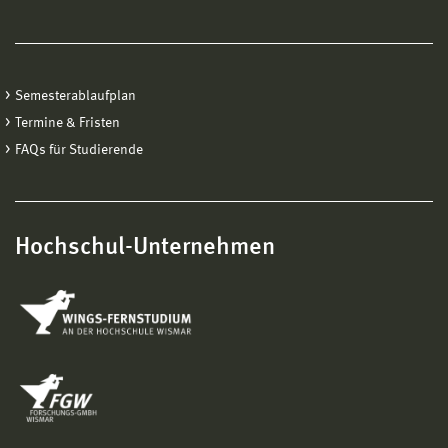
Semesterablaufplan
Termine & Fristen
FAQs für Studierende
Hochschul-Unternehmen