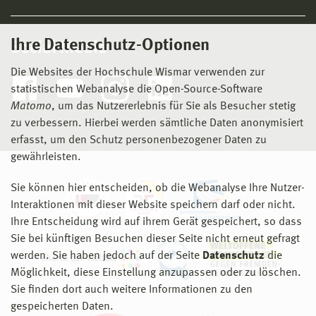
Ihre Datenschutz-Optionen
Social Media
Die Websites der Hochschule Wismar verwenden zur
statistischen Webanalyse die Open-Source-Software
Matomo
, um das Nutzererlebnis für Sie als Besucher stetig
zu verbessern. Hierbei werden sämtliche Daten anonymisiert
erfasst, um den Schutz personenbezogener Daten zu
gewährleisten.
Sie können hier entscheiden, ob die Webanalyse Ihre Nutzer-
Interaktionen mit dieser Website speichern darf oder nicht.
Ihre Entscheidung wird auf ihrem Gerät gespeichert, so dass
Sie bei künftigen Besuchen dieser Seite nicht erneut gefragt
werden. Sie haben jedoch auf der Seite
Datenschutz
die
Möglichkeit, diese Einstellung anzupassen oder zu löschen.
Sie finden dort auch weitere Informationen zu den
gespeicherten Daten.