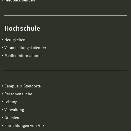
Feedback senden
Hochschule
Neuigkeiten
Veranstaltungskalender
Medieninformationen
Campus & Standorte
Personensuche
Leitung
Verwaltung
Gremien
Einrichtungen von A−Z