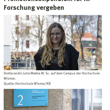
Forschung vergeben
Doktorandin Julia Matela M. Sc. auf dem Campus der Hochschule
Wismar.
Quelle: Hochschule Wismar/KB