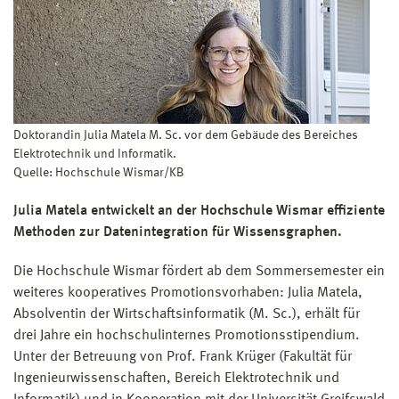
Doktorandin Julia Matela M. Sc. vor dem Gebäude des Bereiches
Elektrotechnik und Informatik.
Quelle: Hochschule Wismar/KB
Julia Matela entwickelt an der Hochschule Wismar effiziente
Methoden zur Datenintegration für Wissensgraphen.
Die Hochschule Wismar fördert ab dem Sommersemester ein
weiteres kooperatives Promotionsvorhaben: Julia Matela,
Absolventin der Wirtschaftsinformatik (M. Sc.), erhält für
drei Jahre ein hochschulinternes Promotionsstipendium.
Unter der Betreuung von Prof. Frank Krüger (Fakultät für
Ingenieurwissenschaften, Bereich Elektrotechnik und