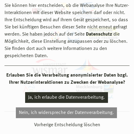
Sie können hier entscheiden, ob die Webanalyse Ihre Nutzer-
Interaktionen mit dieser Website speichern darf oder nicht.
Ihre Entscheidung wird auf ihrem Gerät gespeichert, so dass
Sie bei künftigen Besuchen dieser Seite nicht erneut gefragt
werden. Sie haben jedoch auf der Seite
Datenschutz
die
Möglichkeit, diese Einstellung anzupassen oder zu löschen.
Sie finden dort auch weitere Informationen zu den
gespeicherten Daten.
Erlauben Sie die Verarbeitung anonymisierter Daten bzgl.
Ihrer Nutzerinteraktionen zu Zwecken der Webanalyse?
Ja, ich erlaube die Datenverarbeitung.
Nein, ich widerspreche der Datenverarbeitung.
© 2026 Hochschule Wismar
Vorherige Entscheidung löschen