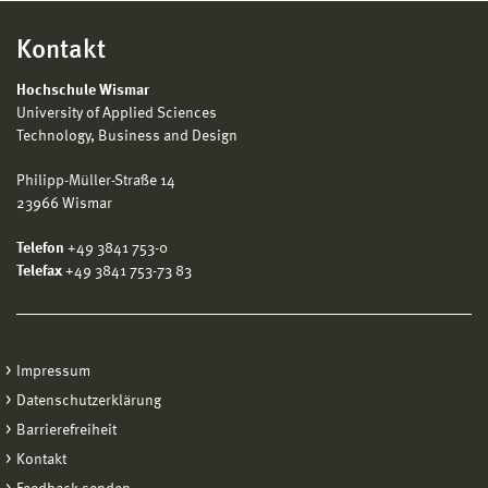
Kontakt
Hochschule Wismar
University of Applied Sciences
Technology, Business and Design
Philipp-Müller-Straße 14
23966 Wismar
Telefon
+49 3841 753-0
Telefax
+49 3841 753-73 83
Impressum
Datenschutzerklärung
Barrierefreiheit
Kontakt