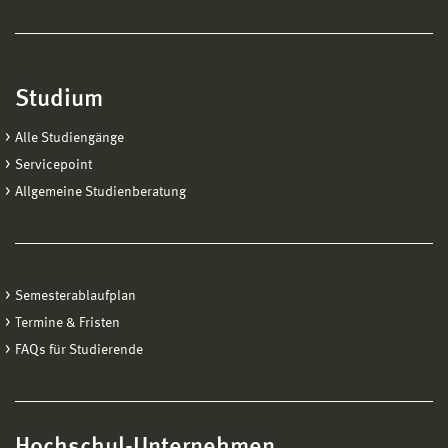
Studium
Alle Studiengänge
Servicepoint
Allgemeine Studienberatung
Semesterablaufplan
Termine & Fristen
FAQs für Studierende
Hochschul-Unternehmen