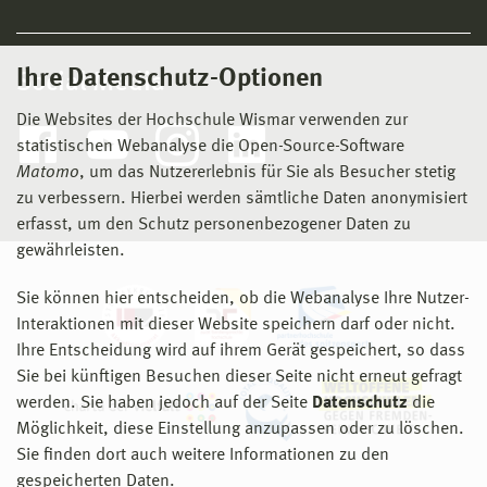
Ihre Datenschutz-Optionen
Social Media
Die Websites der Hochschule Wismar verwenden zur
statistischen Webanalyse die Open-Source-Software
Matomo
, um das Nutzererlebnis für Sie als Besucher stetig
zu verbessern. Hierbei werden sämtliche Daten anonymisiert
erfasst, um den Schutz personenbezogener Daten zu
gewährleisten.
Sie können hier entscheiden, ob die Webanalyse Ihre Nutzer-
Interaktionen mit dieser Website speichern darf oder nicht.
Ihre Entscheidung wird auf ihrem Gerät gespeichert, so dass
Sie bei künftigen Besuchen dieser Seite nicht erneut gefragt
werden. Sie haben jedoch auf der Seite
Datenschutz
die
Möglichkeit, diese Einstellung anzupassen oder zu löschen.
Sie finden dort auch weitere Informationen zu den
gespeicherten Daten.