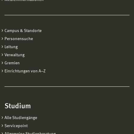
Campus & Standorte
Personensuche
Leitung
Verwaltung
Gremien
Einrichtungen von A−Z
Studium
Alle Studiengänge
Servicepoint
Allgemeine Studienberatung