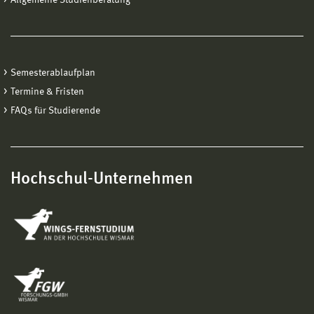
Semesterablaufplan
Termine & Fristen
FAQs für Studierende
Hochschul-Unternehmen