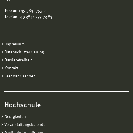
Telefon
+49 3841 753-0
Telefax
+49 3841 753-73 83
Impressum
Datenschutzerklärung
Barrierefreiheit
Kontakt
Feedback senden
Hochschule
Neuigkeiten
Veranstaltungskalender
Medieninformationen