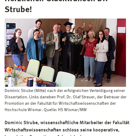
Strube!
Dominic Strube (Mitte) nach der erfolgreichen Verteidigung seiner
Dissertation. Links daneben Prof. Dr. Olaf Streuer, der Betreuer der
Promotion an der Fakultät für Wirtschaftswissenschaften der
Hochschule Wismar. Quelle: HS Wismar/MW
Dominic Strube, wissenschaftliche Mitarbeiter der Fakultät
Wirtschaftswissenschaften schloss seine kooperative,