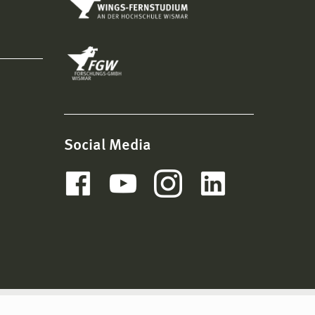
Social Media