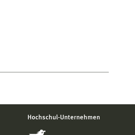
Hochschul-Unternehmen