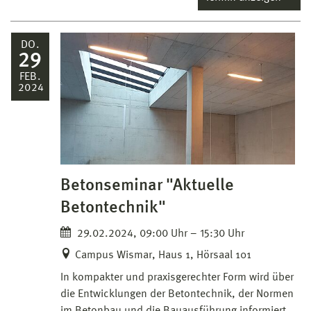
DO.
29
FEB.
2024
Betonseminar "Aktuelle
Betontechnik"
29.02.2024, 09:00 Uhr – 15:30 Uhr
Campus Wismar, Haus 1, Hörsaal 101
In kompakter und praxisgerechter Form wird über
die Entwicklungen der Betontechnik, der Normen