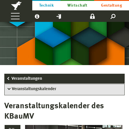
Technik
Wirtschaft
Gestaltung
Veranstaltungen
Veranstaltungskalender
Veranstaltungskalender des
KBauMV