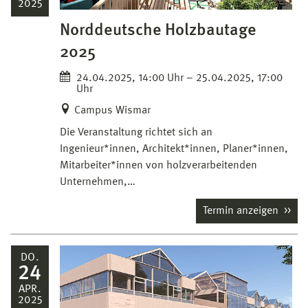
2025
Norddeutsche Holzbautage
2025
24.04.2025, 14:00 Uhr – 25.04.2025, 17:00
Uhr
Campus Wismar
Die Veranstaltung richtet sich an
Ingenieur*innen, Architekt*innen, Planer*innen,
Mitarbeiter*innen von holzverarbeitenden
Unternehmen,…
Termin anzeigen
DO.
24
APR.
2025