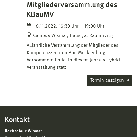
Mitgliederversammlung des
KBauMV
16.11.2022, 16:30 Uhr – 19:00 Uhr
Campus Wismar, Haus 7a, Raum 1.123
Alljährliche Versammlung der Mitglieder des
Kompetenzzentrum Bau Mecklenburg-
Vorpommern findet in diesem Jahr als Hybrid-
Veranstaltung statt
Termin anzeigen
Kontakt
Hochschule Wismar