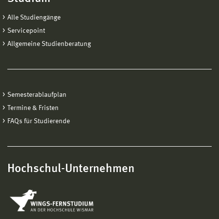
Alle Studiengänge
Servicepoint
Allgemeine Studienberatung
Semesterablaufplan
Termine & Fristen
FAQs für Studierende
Hochschul-Unternehmen