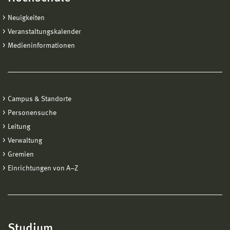
Neuigkeiten
Veranstaltungskalender
Medieninformationen
Campus & Standorte
Personensuche
Leitung
Verwaltung
Gremien
Einrichtungen von A−Z
Studium