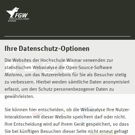
Ihre Datenschutz-Optionen
Social Media
Die Websites der Hochschule Wismar verwenden zur
statistischen Webanalyse die Open-Source-Software
Matomo
, um das Nutzererlebnis für Sie als Besucher stetig
zu verbessern. Hierbei werden sämtliche Daten anonymisiert
erfasst, um den Schutz personenbezogener Daten zu
gewährleisten.
Sie können hier entscheiden, ob die Webanalyse Ihre Nutzer-
Interaktionen mit dieser Website speichern darf oder nicht.
Ihre Entscheidung wird auf ihrem Gerät gespeichert, so dass
Sie bei künftigen Besuchen dieser Seite nicht erneut gefragt