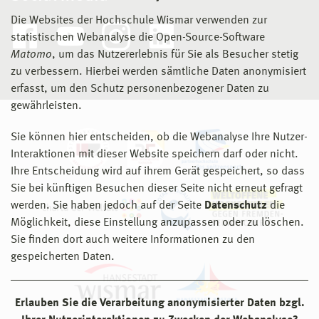
Die Websites der Hochschule Wismar verwenden zur
statistischen Webanalyse die Open-Source-Software
Matomo
, um das Nutzererlebnis für Sie als Besucher stetig
zu verbessern. Hierbei werden sämtliche Daten anonymisiert
erfasst, um den Schutz personenbezogener Daten zu
gewährleisten.
Sie können hier entscheiden, ob die Webanalyse Ihre Nutzer-
Interaktionen mit dieser Website speichern darf oder nicht.
Ihre Entscheidung wird auf ihrem Gerät gespeichert, so dass
Sie bei künftigen Besuchen dieser Seite nicht erneut gefragt
werden. Sie haben jedoch auf der Seite
Datenschutz
die
Möglichkeit, diese Einstellung anzupassen oder zu löschen.
Sie finden dort auch weitere Informationen zu den
gespeicherten Daten.
Erlauben Sie die Verarbeitung anonymisierter Daten bzgl.