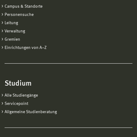
Campus & Standorte
Personensuche
Leitung
Verwaltung
Gremien
Einrichtungen von A−Z
Studium
Alle Studiengänge
Servicepoint
Allgemeine Studienberatung