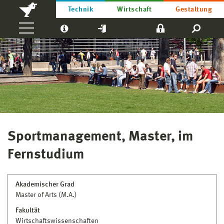
Technik
Wirtschaft
Gestaltung
Sportmanagement, Master, im
Fernstudium
Akademischer Grad
Master of Arts (M.A.)
Fakultät
Wirtschaftswissenschaften