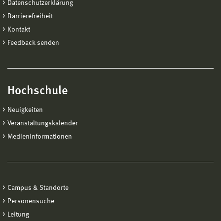
Datenschutzerklärung
Barrierefreiheit
Kontakt
Feedback senden
Hochschule
Neuigkeiten
Veranstaltungskalender
Medieninformationen
Campus & Standorte
Personensuche
Leitung