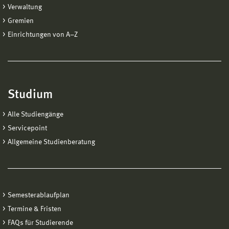
Verwaltung
Gremien
Einrichtungen von A−Z
Studium
Alle Studiengänge
Servicepoint
Allgemeine Studienberatung
Semesterablaufplan
Termine & Fristen
FAQs für Studierende