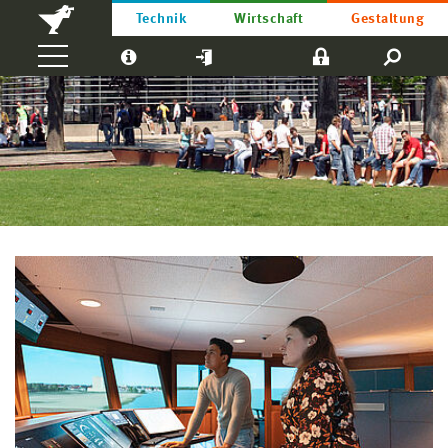
Technik
Wirtschaft
Gestaltung