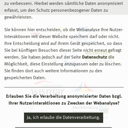
zu verbessern. Hierbei werden sämtliche Daten anonymisiert
erfasst, um den Schutz personenbezogener Daten zu
gewährleisten.
Sie können hier entscheiden, ob die Webanalyse Ihre Nutzer-
Interaktionen mit dieser Website speichern darf oder nicht.
Ihre Entscheidung wird auf ihrem Gerät gespeichert, so dass
Sie bei künftigen Besuchen dieser Seite nicht erneut gefragt
werden. Sie haben jedoch auf der Seite
Datenschutz
die
Möglichkeit, diese Einstellung anzupassen oder zu löschen.
Sie finden dort auch weitere Informationen zu den
gespeicherten Daten.
Erlauben Sie die Verarbeitung anonymisierter Daten bzgl.
Ihrer Nutzerinteraktionen zu Zwecken der Webanalyse?
Ja, ich erlaube die Datenverarbeitung.