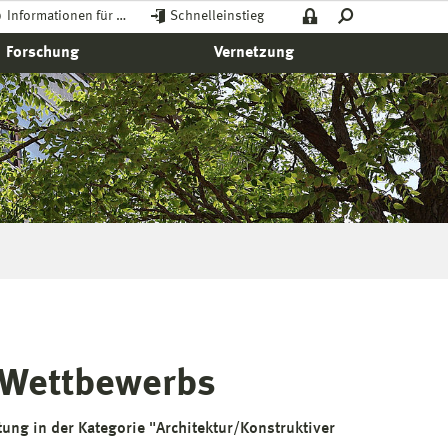
Informationen für …
Schnelleinstieg
Forschung
Vernetzung
-Wettbewerbs
tung in der Kategorie "Architektur/Konstruktiver