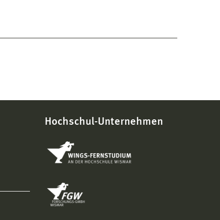
Hochschul-Unternehmen