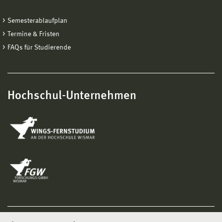
Semesterablaufplan
Termine & Fristen
FAQs für Studierende
Hochschul-Unternehmen