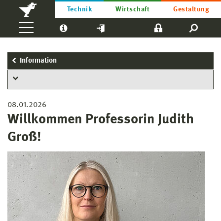
Technik
Wirtschaft
Gestaltung
Information
08.01.2026
Willkommen Professorin Judith
Groß!