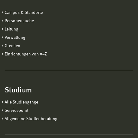
Campus & Standorte
Personensuche
Leitung
Verwaltung
Gremien
Einrichtungen von A−Z
Studium
Alle Studiengänge
Servicepoint
Allgemeine Studienberatung