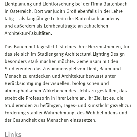
Lichtplanung und Lichtforschung bei der Firma Bartenbach
in Österreich. Dort war Judith Groß ebenfalls in der Lehre
tätig – als langjährige Leiterin der Bartenbach academy –
und außerdem als Lehrbeauftragte an zahlreichen
Architektur-Fakultäten.
Das Bauen mit Tageslicht ist eines ihrer Herzensthemen, für
das sie sich im Studiengang Architectural Lighting Design
besonders stark machen möchte. Gemeinsam mit den
Studierenden das Zusammenspiel von Licht, Raum und
Mensch zu entdecken und Architektur bewusst unter
Berücksichtigung der visuellen, biologischen und
atmosphärischen Wirkebenen des Lichts zu gestalten, das
strebt die Professorin in ihrer Lehre an. Ihr Ziel ist es, die
Studierenden zu befähigen, Tages- und Kunstlicht gezielt zur
Förderung stabiler Wahrnehmung, des Wohlbefindens und
der Gesundheit des Menschen einzusetzen.
Links