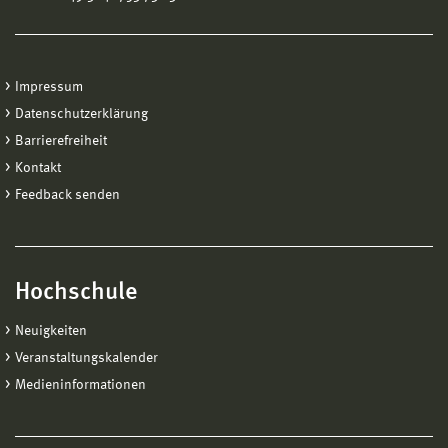
Impressum
Datenschutzerklärung
Barrierefreiheit
Kontakt
Feedback senden
Hochschule
Neuigkeiten
Veranstaltungskalender
Medieninformationen