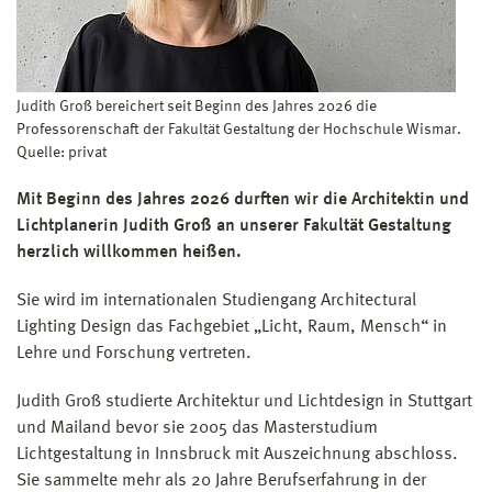
Judith Groß bereichert seit Beginn des Jahres 2026 die
Professorenschaft der Fakultät Gestaltung der Hochschule Wismar.
Quelle: privat
Mit Beginn des Jahres 2026 durften wir die Architektin und
Lichtplanerin Judith Groß an unserer Fakultät Gestaltung
herzlich willkommen heißen.
Sie wird im internationalen Studiengang Architectural
Lighting Design das Fachgebiet „Licht, Raum, Mensch“ in
Lehre und Forschung vertreten.
Judith Groß studierte Architektur und Lichtdesign in Stuttgart
und Mailand bevor sie 2005 das Masterstudium
Lichtgestaltung in Innsbruck mit Auszeichnung abschloss.
Sie sammelte mehr als 20 Jahre Berufserfahrung in der